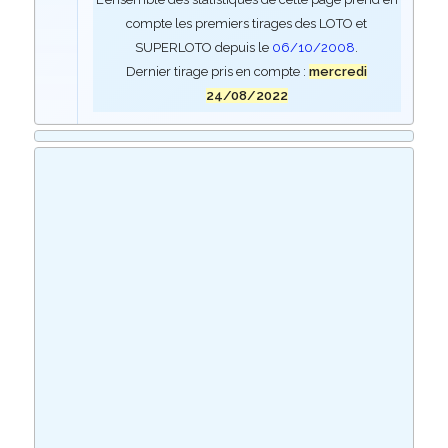
compte les premiers tirages des LOTO et
SUPERLOTO depuis le
06/10/2008
.
Dernier tirage pris en compte :
mercredi
24/08/2022