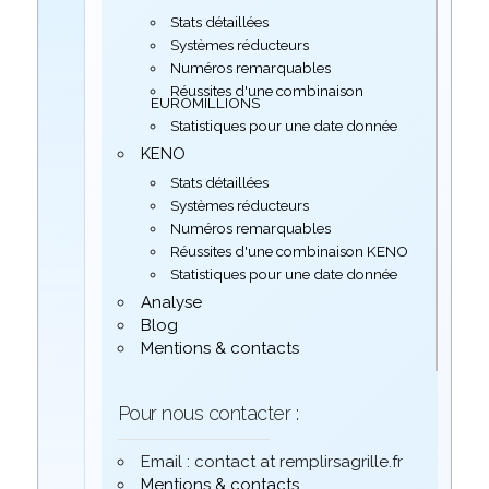
Stats détaillées
Systèmes réducteurs
Numéros remarquables
Réussites d'une combinaison
EUROMILLIONS
Statistiques pour une date donnée
KENO
Stats détaillées
Systèmes réducteurs
Numéros remarquables
Réussites d'une combinaison KENO
Statistiques pour une date donnée
Analyse
Blog
Mentions & contacts
Pour nous contacter :
Email : contact at remplirsagrille.fr
Mentions & contacts