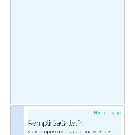
Haut de page
RemplirSaGrille.fr
vous propose une série d'analyses des