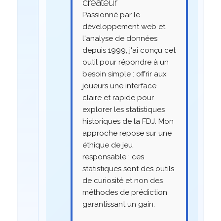
créateur
Passionné par le
développement web et
l'analyse de données
depuis 1999, j'ai conçu cet
outil pour répondre à un
besoin simple : offrir aux
joueurs une interface
claire et rapide pour
explorer les statistiques
historiques de la FDJ. Mon
approche repose sur une
éthique de jeu
responsable : ces
statistiques sont des outils
de curiosité et non des
méthodes de prédiction
garantissant un gain.