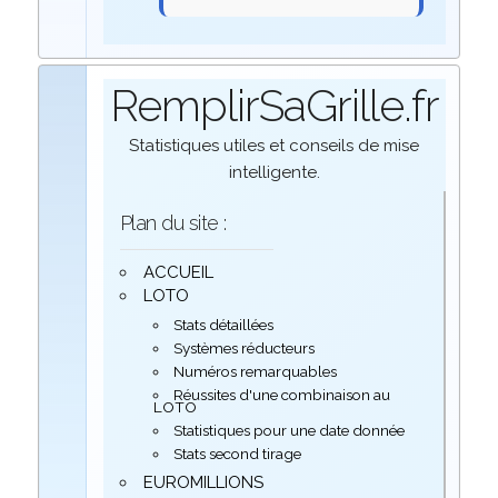
RemplirSaGrille.fr
Statistiques utiles et conseils de mise
intelligente.
Plan du site :
ACCUEIL
LOTO
Stats détaillées
Systèmes réducteurs
Numéros remarquables
Réussites d'une combinaison au
LOTO
Statistiques pour une date donnée
Stats second tirage
EUROMILLIONS