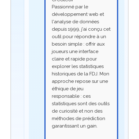
Passionné par le
développement web et
l'analyse de données
depuis 1999, j'ai conçu cet
outil pour répondre à un
besoin simple : offrir aux
joueurs une interface
claire et rapide pour
explorer les statistiques
historiques de la FDJ. Mon
approche repose sur une
éthique de jeu
responsable : ces
statistiques sont des outils
de curiosité et non des
méthodes de prédiction
garantissant un gain.