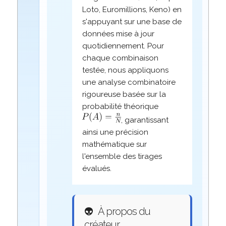
Loto, Euromillions, Keno) en
s'appuyant sur une base de
données mise à jour
quotidiennement. Pour
chaque combinaison
testée, nous appliquons
une analyse combinatoire
rigoureuse basée sur la
probabilité théorique
, garantissant
ainsi une précision
mathématique sur
l'ensemble des tirages
évalués.
👽
À propos du
créateur