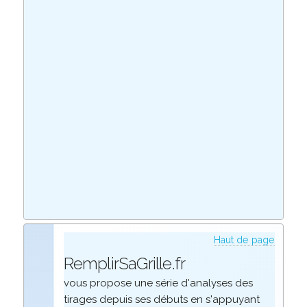
Haut de page
RemplirSaGrille.fr
vous propose une série d'analyses des
tirages depuis ses débuts en s'appuyant