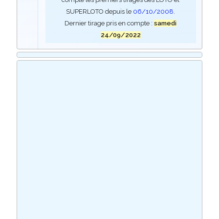
SUPERLOTO depuis le
06/10/2008
.
Dernier tirage pris en compte :
samedi
24/09/2022