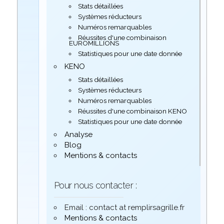
Stats détaillées
Systèmes réducteurs
Numéros remarquables
Réussites d'une combinaison
EUROMILLIONS
Statistiques pour une date donnée
KENO
Stats détaillées
Systèmes réducteurs
Numéros remarquables
Réussites d'une combinaison KENO
Statistiques pour une date donnée
Analyse
Blog
Mentions & contacts
Pour nous contacter :
Email : contact at remplirsagrille.fr
Mentions & contacts