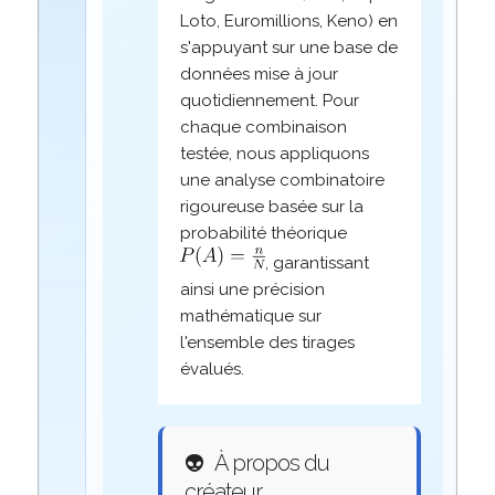
Loto, Euromillions, Keno) en
s'appuyant sur une base de
données mise à jour
quotidiennement. Pour
chaque combinaison
testée, nous appliquons
une analyse combinatoire
rigoureuse basée sur la
probabilité théorique
, garantissant
ainsi une précision
mathématique sur
l'ensemble des tirages
évalués.
👽
À propos du
créateur