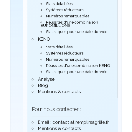
Stats détaillées
Systèmes réducteurs
Numéros remarquables
Réussites d'une combinaison
EUROMILLIONS
Statistiques pour une date donnée
KENO
Stats détaillées
Systèmes réducteurs
Numéros remarquables
Réussites d'une combinaison KENO
Statistiques pour une date donnée
Analyse
Blog
Mentions & contacts
Pour nous contacter :
Email : contact at remplirsagrille.fr
Mentions & contacts