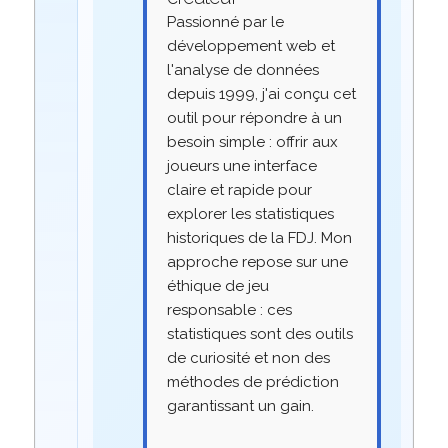
Passionné par le
développement web et
l'analyse de données
depuis 1999, j'ai conçu cet
outil pour répondre à un
besoin simple : offrir aux
joueurs une interface
claire et rapide pour
explorer les statistiques
historiques de la FDJ. Mon
approche repose sur une
éthique de jeu
responsable : ces
statistiques sont des outils
de curiosité et non des
méthodes de prédiction
garantissant un gain.