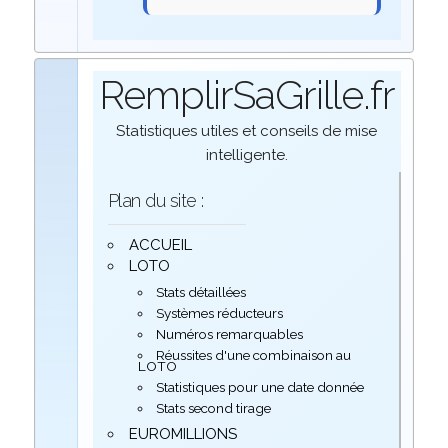
RemplirSaGrille.fr
Statistiques utiles et conseils de mise
intelligente.
Plan du site :
ACCUEIL
LOTO
Stats détaillées
Systèmes réducteurs
Numéros remarquables
Réussites d'une combinaison au
LOTO
Statistiques pour une date donnée
Stats second tirage
EUROMILLIONS