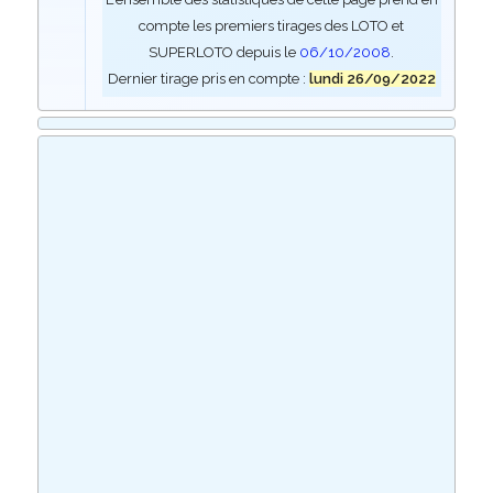
compte les premiers tirages des LOTO et
SUPERLOTO depuis le
06/10/2008
.
Dernier tirage pris en compte :
lundi 26/09/2022