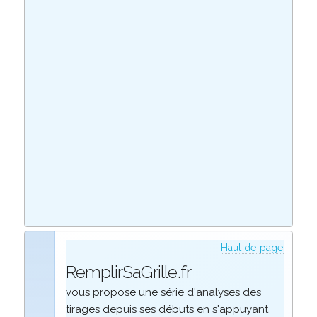
Haut de page
RemplirSaGrille.fr
vous propose une série d'analyses des
tirages depuis ses débuts en s'appuyant