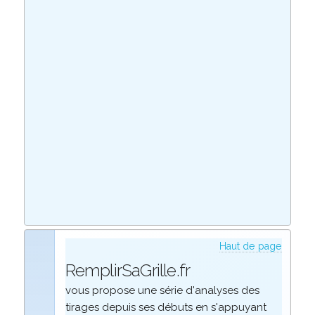
Haut de page
RemplirSaGrille.fr
vous propose une série d'analyses des
tirages depuis ses débuts en s'appuyant