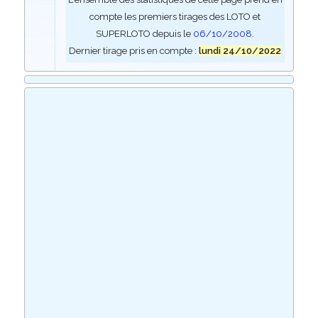
compte les premiers tirages des LOTO et
SUPERLOTO depuis le
06/10/2008
.
Dernier tirage pris en compte :
lundi 24/10/2022