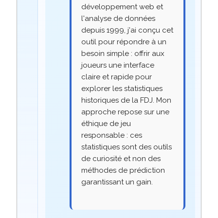
développement web et
l'analyse de données
depuis 1999, j'ai conçu cet
outil pour répondre à un
besoin simple : offrir aux
joueurs une interface
claire et rapide pour
explorer les statistiques
historiques de la FDJ. Mon
approche repose sur une
éthique de jeu
responsable : ces
statistiques sont des outils
de curiosité et non des
méthodes de prédiction
garantissant un gain.