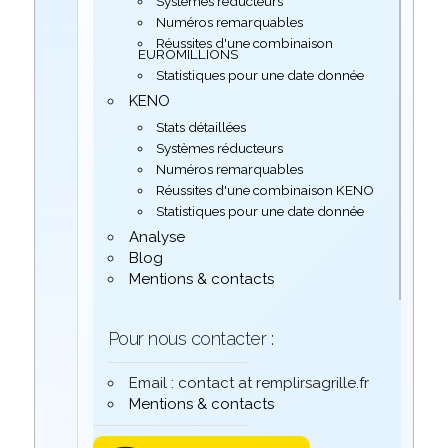
Systèmes réducteurs
Numéros remarquables
Réussites d'une combinaison
EUROMILLIONS
Statistiques pour une date donnée
KENO
Stats détaillées
Systèmes réducteurs
Numéros remarquables
Réussites d'une combinaison KENO
Statistiques pour une date donnée
Analyse
Blog
Mentions & contacts
Pour nous contacter :
Email : contact at remplirsagrille.fr
Mentions & contacts