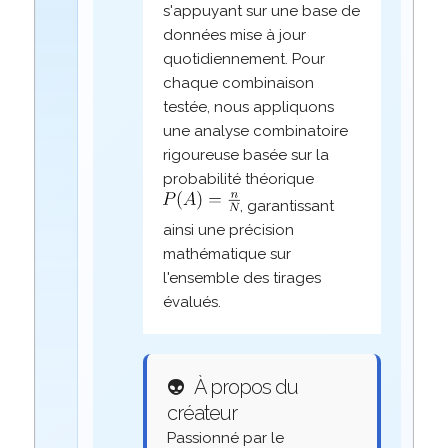
s'appuyant sur une base de
données mise à jour
quotidiennement. Pour
chaque combinaison
testée, nous appliquons
une analyse combinatoire
rigoureuse basée sur la
probabilité théorique
, garantissant
ainsi une précision
mathématique sur
l'ensemble des tirages
évalués.
👽
À propos du
créateur
Passionné par le