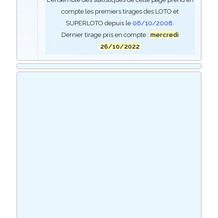
compte les premiers tirages des LOTO et
SUPERLOTO depuis le
06/10/2008
.
Dernier tirage pris en compte :
mercredi
26/10/2022