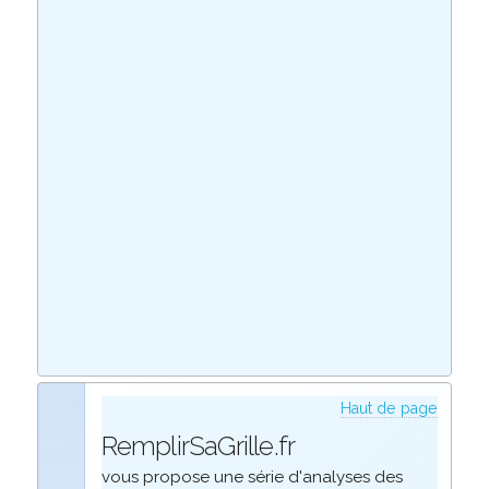
Haut de page
RemplirSaGrille.fr
vous propose une série d'analyses des