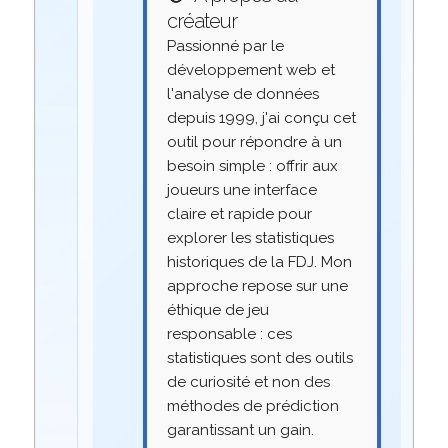
créateur
Passionné par le
développement web et
l'analyse de données
depuis 1999, j'ai conçu cet
outil pour répondre à un
besoin simple : offrir aux
joueurs une interface
claire et rapide pour
explorer les statistiques
historiques de la FDJ. Mon
approche repose sur une
éthique de jeu
responsable : ces
statistiques sont des outils
de curiosité et non des
méthodes de prédiction
garantissant un gain.