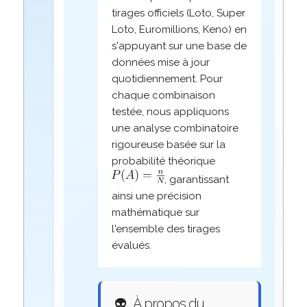
tirages officiels (Loto, Super
Loto, Euromillions, Keno) en
s'appuyant sur une base de
données mise à jour
quotidiennement. Pour
chaque combinaison
testée, nous appliquons
une analyse combinatoire
rigoureuse basée sur la
probabilité théorique
, garantissant
ainsi une précision
mathématique sur
l'ensemble des tirages
évalués.
👽
À propos du