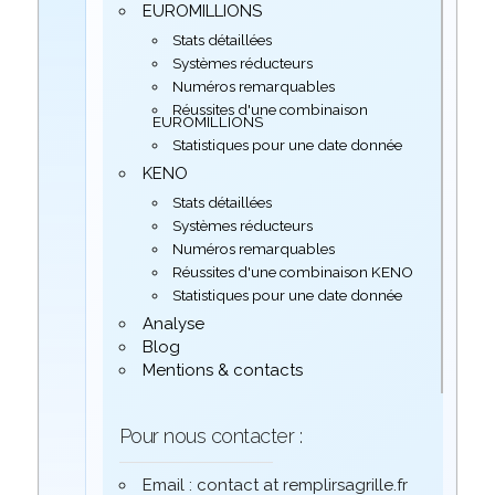
EUROMILLIONS
Stats détaillées
Systèmes réducteurs
Numéros remarquables
Réussites d'une combinaison
EUROMILLIONS
Statistiques pour une date donnée
KENO
Stats détaillées
Systèmes réducteurs
Numéros remarquables
Réussites d'une combinaison KENO
Statistiques pour une date donnée
Analyse
Blog
Mentions & contacts
Pour nous contacter :
Email : contact at remplirsagrille.fr