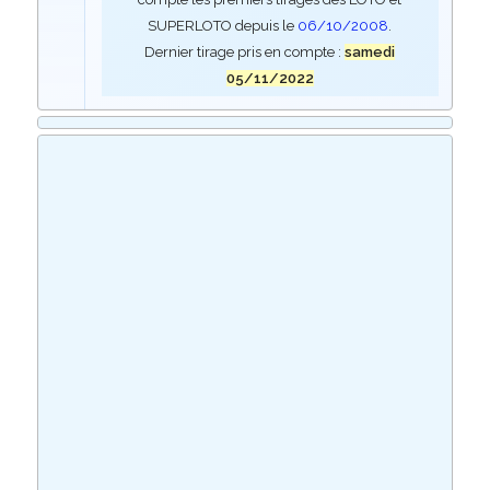
SUPERLOTO depuis le
06/10/2008
.
Dernier tirage pris en compte :
samedi
05/11/2022