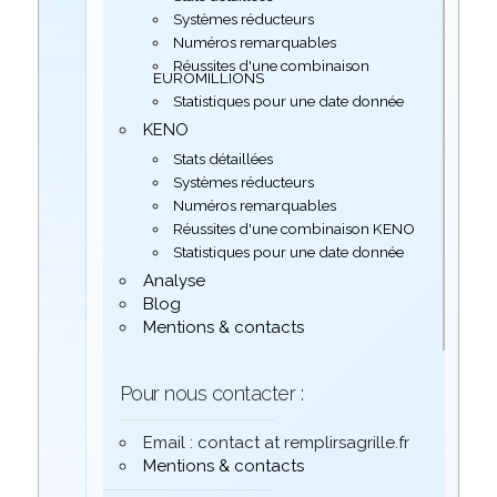
Systèmes réducteurs
Numéros remarquables
Réussites d'une combinaison
EUROMILLIONS
Statistiques pour une date donnée
KENO
Stats détaillées
Systèmes réducteurs
Numéros remarquables
Réussites d'une combinaison KENO
Statistiques pour une date donnée
Analyse
Blog
Mentions & contacts
Pour nous contacter :
Email : contact at remplirsagrille.fr
Mentions & contacts