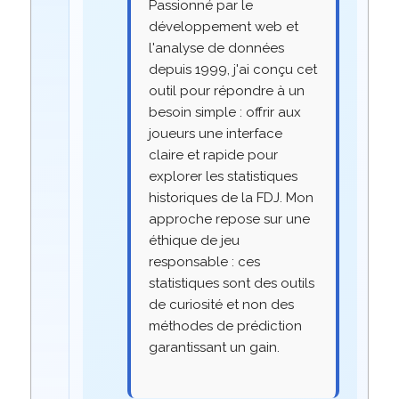
Passionné par le
développement web et
l'analyse de données
depuis 1999, j'ai conçu cet
outil pour répondre à un
besoin simple : offrir aux
joueurs une interface
claire et rapide pour
explorer les statistiques
historiques de la FDJ. Mon
approche repose sur une
éthique de jeu
responsable : ces
statistiques sont des outils
de curiosité et non des
méthodes de prédiction
garantissant un gain.