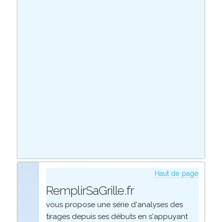
Haut de page
RemplirSaGrille.fr
vous propose une série d'analyses des
tirages depuis ses débuts en s'appuyant