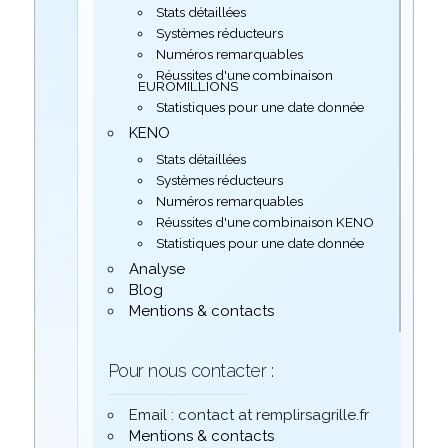
Stats détaillées
Systèmes réducteurs
Numéros remarquables
Réussites d'une combinaison
EUROMILLIONS
Statistiques pour une date donnée
KENO
Stats détaillées
Systèmes réducteurs
Numéros remarquables
Réussites d'une combinaison KENO
Statistiques pour une date donnée
Analyse
Blog
Mentions & contacts
Pour nous contacter :
Email : contact at remplirsagrille.fr
Mentions & contacts