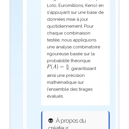
Loto, Euromillions, Keno) en
s'appuyant sur une base de
données mise à jour
quotidiennement. Pour
chaque combinaison
testée, nous appliquons
une analyse combinatoire
rigoureuse basée sur la
probabilité théorique
, garantissant
ainsi une précision
mathématique sur
l'ensemble des tirages
évalués.
👽
À propos du
créateur