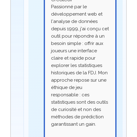
Passionné par le
développement web et
l'analyse de données
depuis 1999, j'ai conçu cet
outil pour répondre à un
besoin simple : offrir aux
joueurs une interface
claire et rapide pour
explorer les statistiques
historiques de la FDJ. Mon
approche repose sur une
éthique de jeu
responsable : ces
statistiques sont des outils
de curiosité et non des
méthodes de prédiction
garantissant un gain.