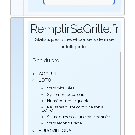
RemplirSaGrille.fr
Statistiques utiles et conseils de mise
intelligente.
Plan du site :
ACCUEIL
LOTO
Stats détaillées
Systèmes réducteurs
Numéros remarquables
Réussites d'une combinaison au
LOTO
Statistiques pour une date donnée
Stats second tirage
EUROMILLIONS