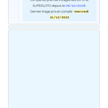
SUPERLOTO depuis le
06/10/2008
.
Dernier tirage pris en compte :
mercredi
21/12/2022