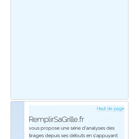
Haut de page
RemplirSaGrille.fr
vous propose une série d'analyses des
tirages depuis ses débuts en s'appuyant