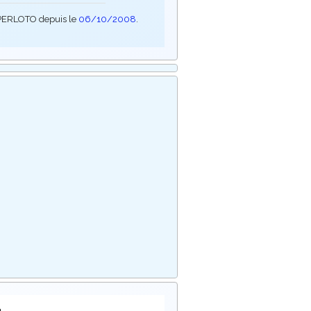
SUPERLOTO depuis le
06/10/2008
.