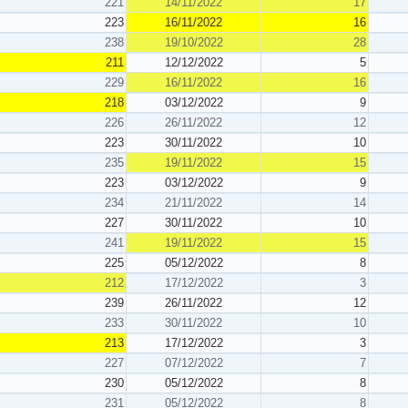
221
14/11/2022
17
223
16/11/2022
16
238
19/10/2022
28
211
12/12/2022
5
229
16/11/2022
16
218
03/12/2022
9
226
26/11/2022
12
223
30/11/2022
10
235
19/11/2022
15
223
03/12/2022
9
234
21/11/2022
14
227
30/11/2022
10
241
19/11/2022
15
225
05/12/2022
8
212
17/12/2022
3
239
26/11/2022
12
233
30/11/2022
10
213
17/12/2022
3
227
07/12/2022
7
230
05/12/2022
8
231
05/12/2022
8