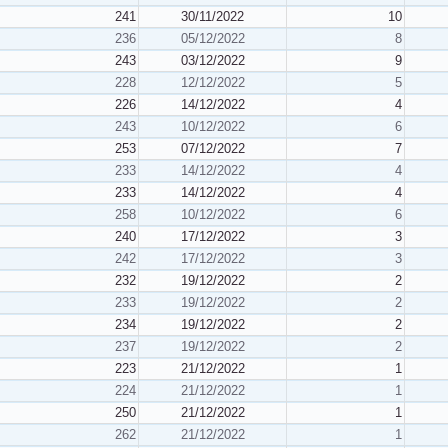
241
30/11/2022
10
236
05/12/2022
8
243
03/12/2022
9
228
12/12/2022
5
226
14/12/2022
4
243
10/12/2022
6
253
07/12/2022
7
233
14/12/2022
4
233
14/12/2022
4
258
10/12/2022
6
240
17/12/2022
3
242
17/12/2022
3
232
19/12/2022
2
233
19/12/2022
2
234
19/12/2022
2
237
19/12/2022
2
223
21/12/2022
1
224
21/12/2022
1
250
21/12/2022
1
262
21/12/2022
1