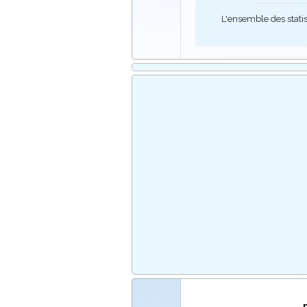
L'ensemble des stati