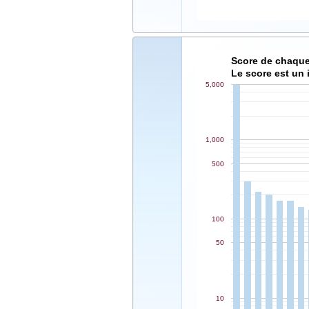
Le score est un 
5,000
1,000
500
100
50
10