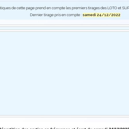
stiques de cette page prend en compte les premiers tirages des LOTO et 
Dernier tirage pris en compte :
samedi 24/12/2022