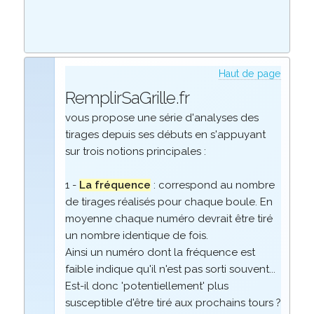
Haut de page
RemplirSaGrille.fr
vous propose une série d'analyses des
tirages depuis ses débuts en s'appuyant
sur trois notions principales :
1 -
La fréquence
: correspond au nombre
de tirages réalisés pour chaque boule. En
moyenne chaque numéro devrait être tiré
un nombre identique de fois.
Ainsi un numéro dont la fréquence est
faible indique qu'il n'est pas sorti souvent...
Est-il donc 'potentiellement' plus
susceptible d'être tiré aux prochains tours ?