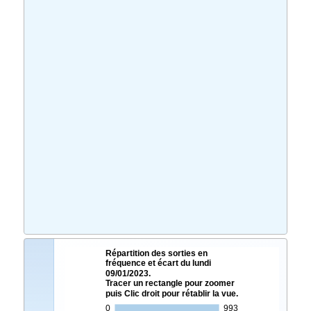
Répartition des sorties en
fréquence et écart du lundi
09/01/2023.
Tracer un rectangle pour zoomer
puis Clic droit pour rétablir la vue.
0
993