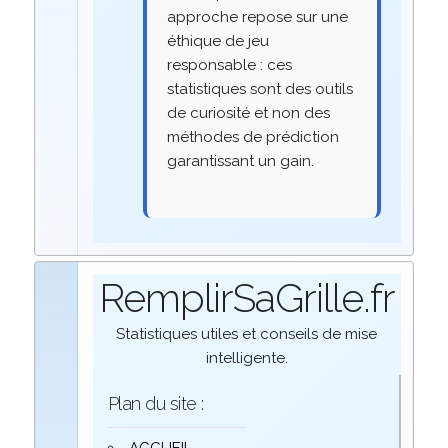
approche repose sur une
éthique de jeu
responsable : ces
statistiques sont des outils
de curiosité et non des
méthodes de prédiction
garantissant un gain.
RemplirSaGrille.fr
Statistiques utiles et conseils de mise
intelligente.
Plan du site :
ACCUEIL