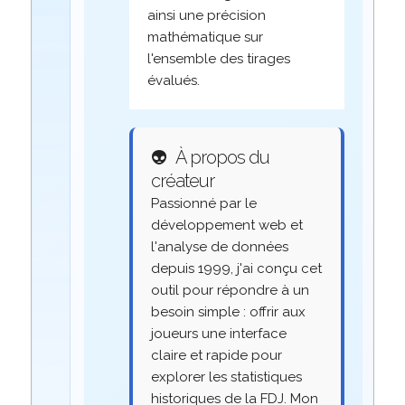
ainsi une précision
mathématique sur
l'ensemble des tirages
évalués.
👽
À propos du
créateur
Passionné par le
développement web et
l'analyse de données
depuis 1999, j'ai conçu cet
outil pour répondre à un
besoin simple : offrir aux
joueurs une interface
claire et rapide pour
explorer les statistiques
historiques de la FDJ. Mon