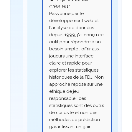
créateur
Passionné par le
développement web et
l'analyse de données
depuis 1999, j'ai conçu cet
outil pour répondre à un
besoin simple : offrir aux
joueurs une interface
claire et rapide pour
explorer les statistiques
historiques de la FDJ. Mon
approche repose sur une
éthique de jeu
responsable : ces
statistiques sont des outils
de curiosité et non des
méthodes de prédiction
garantissant un gain.