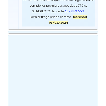
compte les premiers tirages des LOTO et
SUPERLOTO depuis le
06/10/2008
.
Dernier tirage pris en compte :
mercredi
01/02/2023