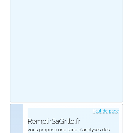
Haut de page
RemplirSaGrille.fr
vous propose une série d'analyses des