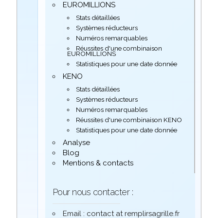
EUROMILLIONS
Stats détaillées
Systèmes réducteurs
Numéros remarquables
Réussites d'une combinaison
EUROMILLIONS
Statistiques pour une date donnée
KENO
Stats détaillées
Systèmes réducteurs
Numéros remarquables
Réussites d'une combinaison KENO
Statistiques pour une date donnée
Analyse
Blog
Mentions & contacts
Pour nous contacter :
Email : contact at remplirsagrille.fr