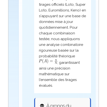
tirages officiels (Loto, Super
Loto, Euromillions, Keno) en
s'appuyant sur une base de
données mise à jour
quotidiennement. Pour
chaque combinaison
testée, nous appliquons
une analyse combinatoire
rigoureuse basée sur la
probabilité théorique
, garantissant
ainsi une précision
mathématique sur
l'ensemble des tirages
évalués.
👽
À propos du