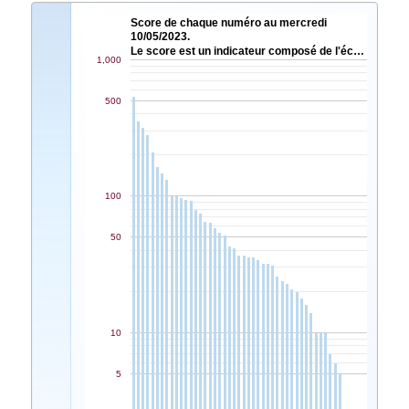
Score de chaque numéro au mercredi
10/05/2023.
Le score est un indicateur composé de l'éc…
1,000
500
100
50
10
5