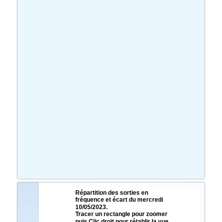
Répartition des sorties en
fréquence et écart du mercredi
10/05/2023.
Tracer un rectangle pour zoomer
puis Clic droit pour rétablir la vue.