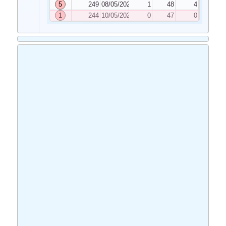
5
249
08/05/2023
1
48
4
1
244
10/05/2023
0
47
0