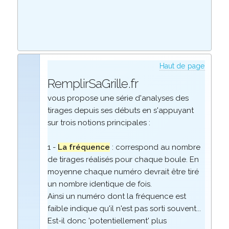
Haut de page
RemplirSaGrille.fr
vous propose une série d'analyses des
tirages depuis ses débuts en s'appuyant
sur trois notions principales :
1 -
La fréquence
: correspond au nombre
de tirages réalisés pour chaque boule. En
moyenne chaque numéro devrait être tiré
un nombre identique de fois.
Ainsi un numéro dont la fréquence est
faible indique qu'il n'est pas sorti souvent...
Est-il donc 'potentiellement' plus