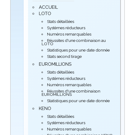
ACCUEIL
LOTO
Stats détaillées
Systèmes réducteurs
Numéros remarquables
Réussites d'une combinaison au
LOTO
Statistiques pour une date donnée
Stats second tirage
EUROMILLIONS
Stats détaillées
Systèmes réducteurs
Numéros remarquables
Réussites d'une combinaison
EUROMILLIONS
Statistiques pour une date donnée
KENO
Stats détaillées
Systèmes réducteurs
Numéros remarquables