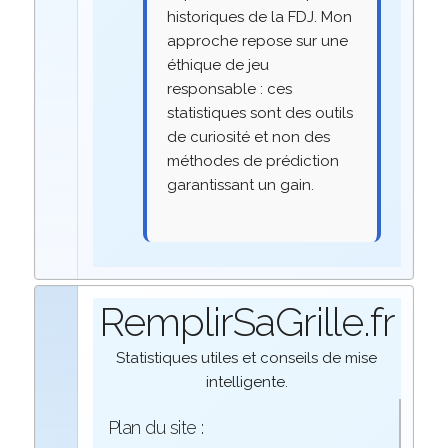
historiques de la FDJ. Mon
approche repose sur une
éthique de jeu
responsable : ces
statistiques sont des outils
de curiosité et non des
méthodes de prédiction
garantissant un gain.
RemplirSaGrille.fr
Statistiques utiles et conseils de mise
intelligente.
Plan du site :