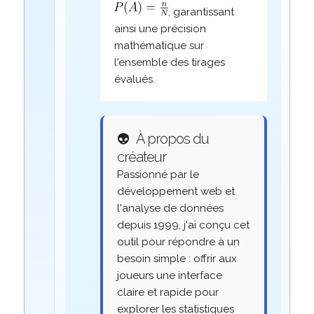
, garantissant
ainsi une précision
mathématique sur
l'ensemble des tirages
évalués.
👽
À propos du
créateur
Passionné par le
développement web et
l'analyse de données
depuis 1999, j'ai conçu cet
outil pour répondre à un
besoin simple : offrir aux
joueurs une interface
claire et rapide pour
explorer les statistiques