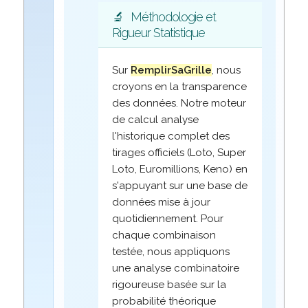
🔬
Méthodologie et
Rigueur Statistique
Sur
RemplirSaGrille
, nous
croyons en la transparence
des données. Notre moteur
de calcul analyse
l'historique complet des
tirages officiels (Loto, Super
Loto, Euromillions, Keno) en
s'appuyant sur une base de
données mise à jour
quotidiennement. Pour
chaque combinaison
testée, nous appliquons
une analyse combinatoire
rigoureuse basée sur la
probabilité théorique