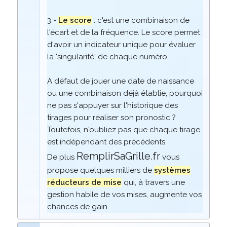
3 -
Le score
: c'est une combinaison de
l'écart et de la fréquence. Le score permet
d'avoir un indicateur unique pour évaluer
la 'singularité' de chaque numéro.
A défaut de jouer une date de naissance
ou une combinaison déjà établie, pourquoi
ne pas s'appuyer sur l'historique des
tirages pour réaliser son pronostic ?
Toutefois, n'oubliez pas que chaque tirage
est indépendant des précédents.
RemplirSaGrille.fr
De plus
vous
propose quelques milliers de
systèmes
réducteurs de mise
qui, à travers une
gestion habile de vos mises, augmente vos
chances de gain.