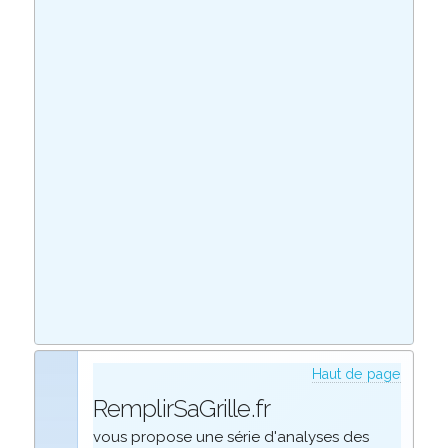
Haut de page
RemplirSaGrille.fr
vous propose une série d'analyses des