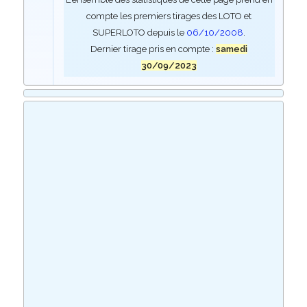
compte les premiers tirages des LOTO et
SUPERLOTO depuis le
06/10/2008
.
Dernier tirage pris en compte :
samedi
30/09/2023