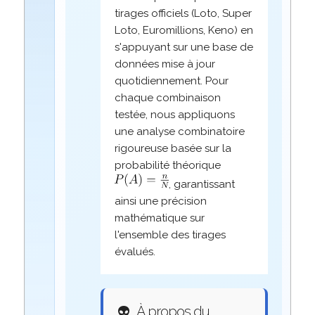
tirages officiels (Loto, Super
Loto, Euromillions, Keno) en
s'appuyant sur une base de
données mise à jour
quotidiennement. Pour
chaque combinaison
testée, nous appliquons
une analyse combinatoire
rigoureuse basée sur la
probabilité théorique
, garantissant
ainsi une précision
mathématique sur
l'ensemble des tirages
évalués.
👽
À propos du