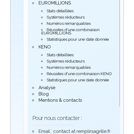
EUROMILLIONS
Stats détaillées
Systèmes réducteurs
Numéros remarquables
Réussites d'une combinaison
EUROMILLIONS
Statistiques pour une date donnée
KENO
Stats détaillées
Systèmes réducteurs
Numéros remarquables
Réussites d'une combinaison KENO
Statistiques pour une date donnée
Analyse
Blog
Mentions & contacts
Pour nous contacter :
Email : contact at remplirsagrille.fr