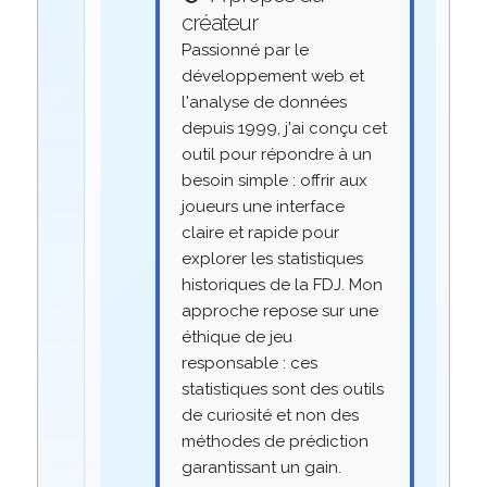
créateur
Passionné par le
développement web et
l'analyse de données
depuis 1999, j'ai conçu cet
outil pour répondre à un
besoin simple : offrir aux
joueurs une interface
claire et rapide pour
explorer les statistiques
historiques de la FDJ. Mon
approche repose sur une
éthique de jeu
responsable : ces
statistiques sont des outils
de curiosité et non des
méthodes de prédiction
garantissant un gain.