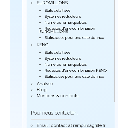
EUROMILLIONS
Stats détaillées
Systèmes réducteurs
Numéros remarquables
Réussites d'une combinaison
EUROMILLIONS
Statistiques pour une date donnée
KENO
Stats détaillées
Systèmes réducteurs
Numéros remarquables
Réussites d'une combinaison KENO
Statistiques pour une date donnée
Analyse
Blog
Mentions & contacts
Pour nous contacter :
Email : contact at remplirsagrille.fr