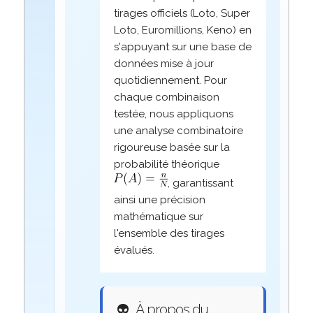
tirages officiels (Loto, Super
Loto, Euromillions, Keno) en
s'appuyant sur une base de
données mise à jour
quotidiennement. Pour
chaque combinaison
testée, nous appliquons
une analyse combinatoire
rigoureuse basée sur la
probabilité théorique
, garantissant
ainsi une précision
mathématique sur
l'ensemble des tirages
évalués.
👽
À propos du