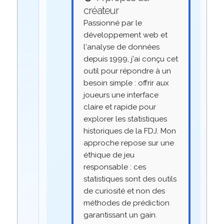
créateur
Passionné par le
développement web et
l'analyse de données
depuis 1999, j'ai conçu cet
outil pour répondre à un
besoin simple : offrir aux
joueurs une interface
claire et rapide pour
explorer les statistiques
historiques de la FDJ. Mon
approche repose sur une
éthique de jeu
responsable : ces
statistiques sont des outils
de curiosité et non des
méthodes de prédiction
garantissant un gain.