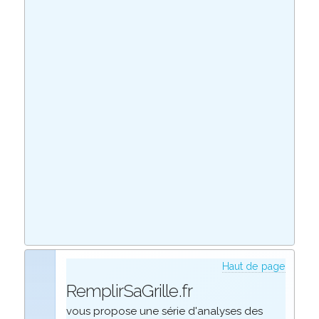
Haut de page
RemplirSaGrille.fr
vous propose une série d'analyses des