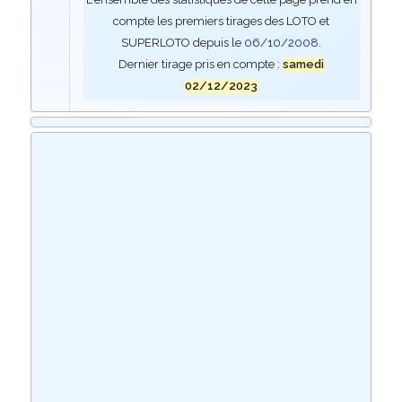
compte les premiers tirages des LOTO et
SUPERLOTO depuis le
06/10/2008
.
Dernier tirage pris en compte :
samedi
02/12/2023