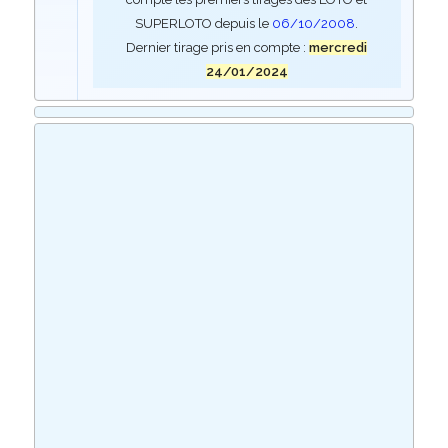
SUPERLOTO depuis le
06/10/2008
.
Dernier tirage pris en compte :
mercredi
24/01/2024