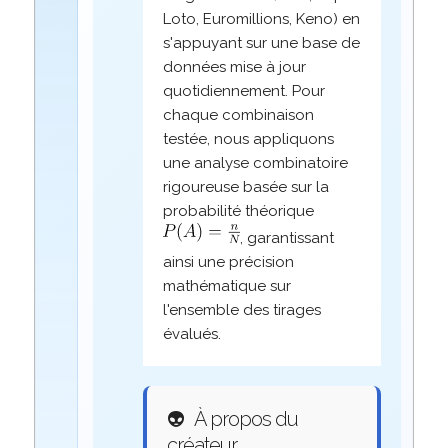
Loto, Euromillions, Keno) en
s'appuyant sur une base de
données mise à jour
quotidiennement. Pour
chaque combinaison
testée, nous appliquons
une analyse combinatoire
rigoureuse basée sur la
probabilité théorique
, garantissant
ainsi une précision
mathématique sur
l'ensemble des tirages
évalués.
👽
À propos du
créateur