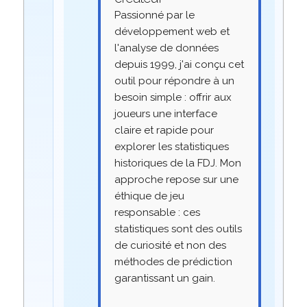
Passionné par le
développement web et
l'analyse de données
depuis 1999, j'ai conçu cet
outil pour répondre à un
besoin simple : offrir aux
joueurs une interface
claire et rapide pour
explorer les statistiques
historiques de la FDJ. Mon
approche repose sur une
éthique de jeu
responsable : ces
statistiques sont des outils
de curiosité et non des
méthodes de prédiction
garantissant un gain.