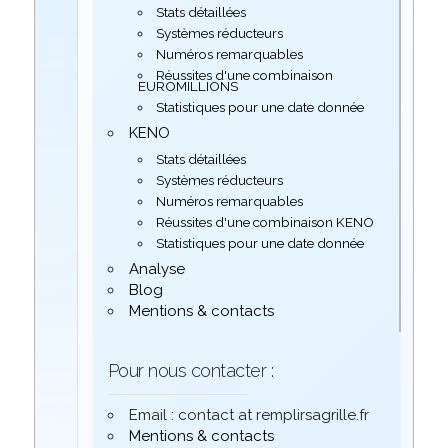
Stats détaillées
Systèmes réducteurs
Numéros remarquables
Réussites d'une combinaison
EUROMILLIONS
Statistiques pour une date donnée
KENO
Stats détaillées
Systèmes réducteurs
Numéros remarquables
Réussites d'une combinaison KENO
Statistiques pour une date donnée
Analyse
Blog
Mentions & contacts
Pour nous contacter :
Email : contact at remplirsagrille.fr
Mentions & contacts