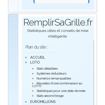
RemplirSaGrille.fr
Statistiques utiles et conseils de mise
intelligente.
Plan du site :
ACCUEIL
LOTO
Stats détaillées
Systèmes réducteurs
Numéros remarquables
Réussites d'une combinaison au
LOTO
Statistiques pour une date donnée
Stats second tirage
EUROMILLIONS