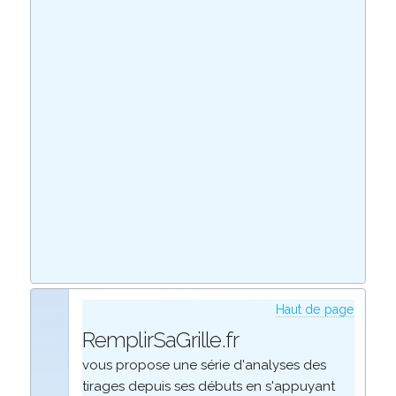
Haut de page
RemplirSaGrille.fr
vous propose une série d'analyses des
tirages depuis ses débuts en s'appuyant