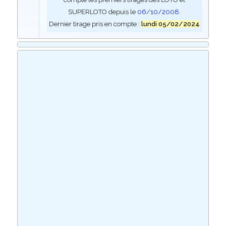
SUPERLOTO depuis le
06/10/2008
.
Dernier tirage pris en compte :
lundi 05/02/2024