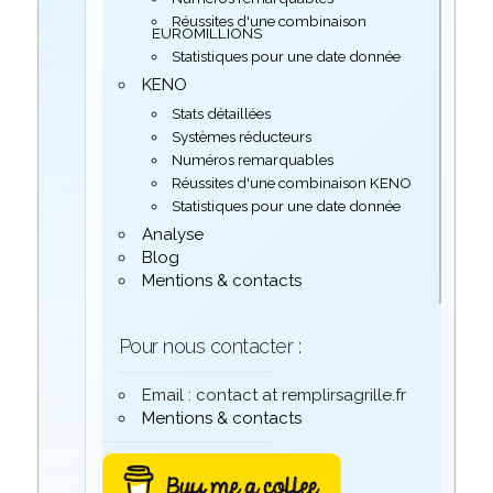
Réussites d'une combinaison
EUROMILLIONS
Statistiques pour une date donnée
KENO
Stats détaillées
Systèmes réducteurs
Numéros remarquables
Réussites d'une combinaison KENO
Statistiques pour une date donnée
Analyse
Blog
Mentions & contacts
Pour nous contacter :
Email : contact at remplirsagrille.fr
Mentions & contacts