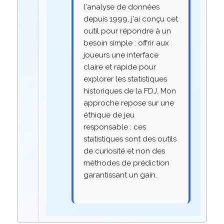
l'analyse de données
depuis 1999, j'ai conçu cet
outil pour répondre à un
besoin simple : offrir aux
joueurs une interface
claire et rapide pour
explorer les statistiques
historiques de la FDJ. Mon
approche repose sur une
éthique de jeu
responsable : ces
statistiques sont des outils
de curiosité et non des
méthodes de prédiction
garantissant un gain.