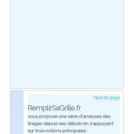
Haut de page
RemplirSaGrille.fr
vous propose une série d'analyses des
tirages depuis ses débuts en s'appuyant
sur trois notions principales :