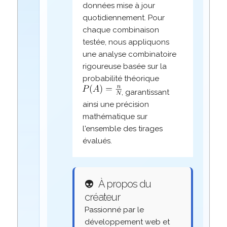
données mise à jour
quotidiennement. Pour
chaque combinaison
testée, nous appliquons
une analyse combinatoire
rigoureuse basée sur la
probabilité théorique
, garantissant
ainsi une précision
mathématique sur
l'ensemble des tirages
évalués.
👽
À propos du
créateur
Passionné par le
développement web et