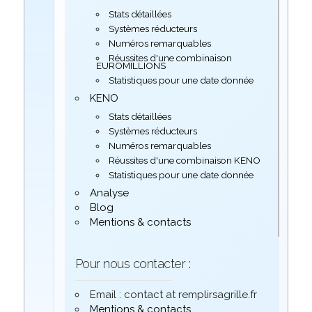
Stats détaillées
Systèmes réducteurs
Numéros remarquables
Réussites d'une combinaison
EUROMILLIONS
Statistiques pour une date donnée
KENO
Stats détaillées
Systèmes réducteurs
Numéros remarquables
Réussites d'une combinaison KENO
Statistiques pour une date donnée
Analyse
Blog
Mentions & contacts
Pour nous contacter :
Email : contact at remplirsagrille.fr
Mentions & contacts