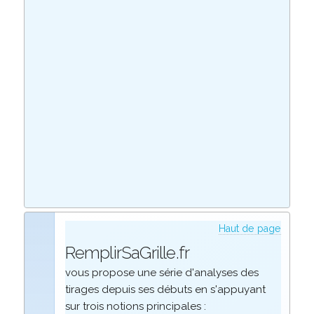
Haut de page
RemplirSaGrille.fr
vous propose une série d'analyses des
tirages depuis ses débuts en s'appuyant
sur trois notions principales :