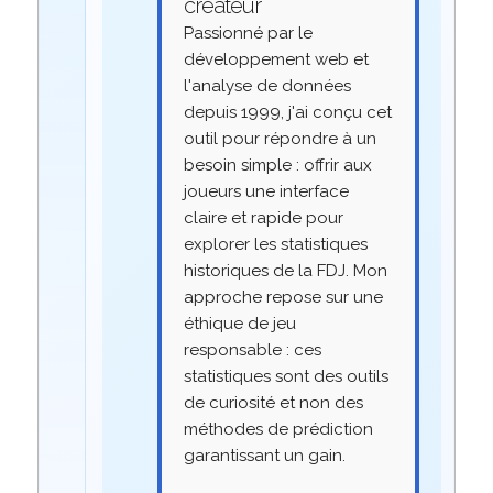
créateur
Passionné par le
développement web et
l'analyse de données
depuis 1999, j'ai conçu cet
outil pour répondre à un
besoin simple : offrir aux
joueurs une interface
claire et rapide pour
explorer les statistiques
historiques de la FDJ. Mon
approche repose sur une
éthique de jeu
responsable : ces
statistiques sont des outils
de curiosité et non des
méthodes de prédiction
garantissant un gain.