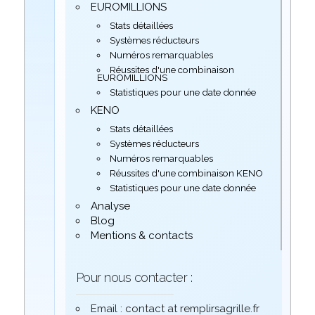
EUROMILLIONS
Stats détaillées
Systèmes réducteurs
Numéros remarquables
Réussites d'une combinaison
EUROMILLIONS
Statistiques pour une date donnée
KENO
Stats détaillées
Systèmes réducteurs
Numéros remarquables
Réussites d'une combinaison KENO
Statistiques pour une date donnée
Analyse
Blog
Mentions & contacts
Pour nous contacter :
Email : contact at remplirsagrille.fr