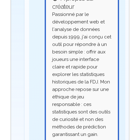
créateur
Passionné par le
développement web et
l'analyse de données
depuis 1999, j'ai conçu cet
outil pour répondre à un
besoin simple : offrir aux
joueurs une interface
claire et rapide pour
explorer les statistiques
historiques de la FDJ. Mon
approche repose sur une
éthique de jeu
responsable : ces
statistiques sont des outils
de curiosité et non des
méthodes de prédiction
garantissant un gain.