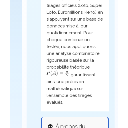
tirages officiels (Loto, Super
Loto, Euromillions, Keno) en
s'appuyant sur une base de
données mise à jour
quotidiennement. Pour
chaque combinaison
testée, nous appliquons
une analyse combinatoire
rigoureuse basée sur la
probabilité théorique
, garantissant
ainsi une précision
mathématique sur
l'ensemble des tirages
évalués.
👽
À propos du