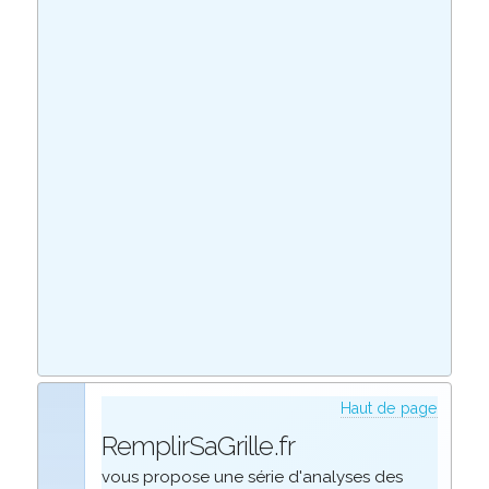
Haut de page
RemplirSaGrille.fr
vous propose une série d'analyses des