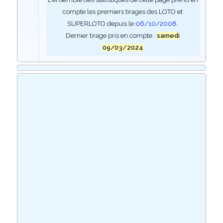
compte les premiers tirages des LOTO et
SUPERLOTO depuis le
06/10/2008
.
Dernier tirage pris en compte :
samedi
09/03/2024