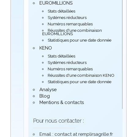
EUROMILLIONS
Stats détaillées
Systèmes réducteurs
Numéros remarquables
Réussites d'une combinaison
EUROMILLIONS
Statistiques pour une date donnée
KENO
Stats détaillées
Systèmes réducteurs
Numéros remarquables
Réussites d'une combinaison KENO
Statistiques pour une date donnée
Analyse
Blog
Mentions & contacts
Pour nous contacter :
Email : contact at remplirsagrille.fr