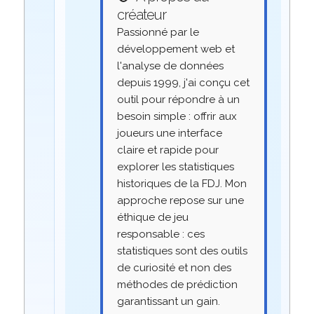
créateur
Passionné par le
développement web et
l'analyse de données
depuis 1999, j'ai conçu cet
outil pour répondre à un
besoin simple : offrir aux
joueurs une interface
claire et rapide pour
explorer les statistiques
historiques de la FDJ. Mon
approche repose sur une
éthique de jeu
responsable : ces
statistiques sont des outils
de curiosité et non des
méthodes de prédiction
garantissant un gain.