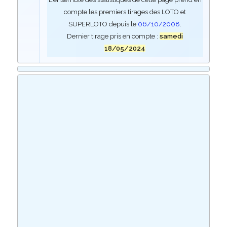
compte les premiers tirages des LOTO et
SUPERLOTO depuis le
06/10/2008
.
Dernier tirage pris en compte :
samedi
18/05/2024