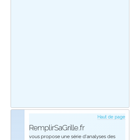
Haut de page
RemplirSaGrille.fr
vous propose une série d'analyses des