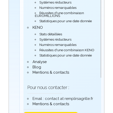
Systèmes réducteurs
Numéros remarquables
Réussites d'une combinaison
EUROMILLIONS
Statistiques pour une date donnée
KENO
Stats détaillées
Systèmes réducteurs
Numéros remarquables
Réussites d'une combinaison KENO
Statistiques pour une date donnée
Analyse
Blog
Mentions & contacts
Pour nous contacter :
Email : contact at remplirsagrille.fr
Mentions & contacts