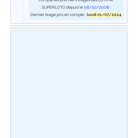
SUPERLOTO depuis le
06/10/2008
.
Dernier tirage pris en compte :
lundi 01/07/2024