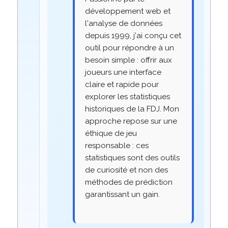
développement web et
l'analyse de données
depuis 1999, j'ai conçu cet
outil pour répondre à un
besoin simple : offrir aux
joueurs une interface
claire et rapide pour
explorer les statistiques
historiques de la FDJ. Mon
approche repose sur une
éthique de jeu
responsable : ces
statistiques sont des outils
de curiosité et non des
méthodes de prédiction
garantissant un gain.