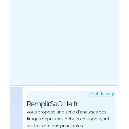
Haut de page
RemplirSaGrille.fr
vous propose une série d'analyses des
tirages depuis ses débuts en s'appuyant
sur trois notions principales :