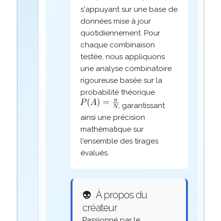
s'appuyant sur une base de
données mise à jour
quotidiennement. Pour
chaque combinaison
testée, nous appliquons
une analyse combinatoire
rigoureuse basée sur la
probabilité théorique
, garantissant
ainsi une précision
mathématique sur
l'ensemble des tirages
évalués.
👽
À propos du
créateur
Passionné par le