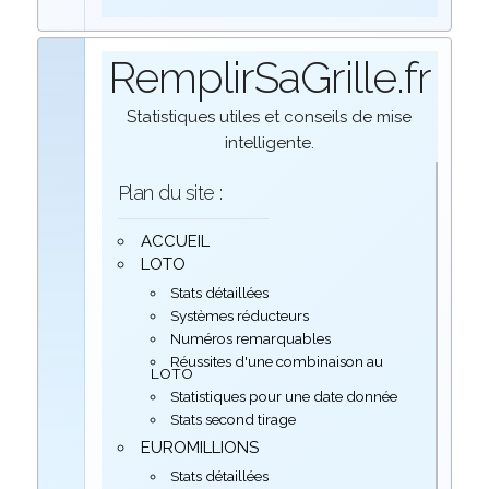
RemplirSaGrille.fr
Statistiques utiles et conseils de mise
intelligente.
Plan du site :
ACCUEIL
LOTO
Stats détaillées
Systèmes réducteurs
Numéros remarquables
Réussites d'une combinaison au
LOTO
Statistiques pour une date donnée
Stats second tirage
EUROMILLIONS
Stats détaillées