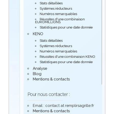
Stats détaillées
Systèmes réducteurs
Numéros remarquables
Réussites d'une combinaison
EUROMILLIONS
Statistiques pour une date donnée
KENO
Stats détaillées
Systèmes réducteurs
Numéros remarquables
Réussites d'une combinaison KENO
Statistiques pour une date donnée
Analyse
Blog
Mentions & contacts
Pour nous contacter :
Email : contact at remplirsagrille.fr
Mentions & contacts