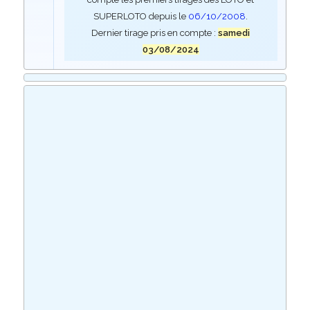
SUPERLOTO depuis le
06/10/2008
.
Dernier tirage pris en compte :
samedi
03/08/2024