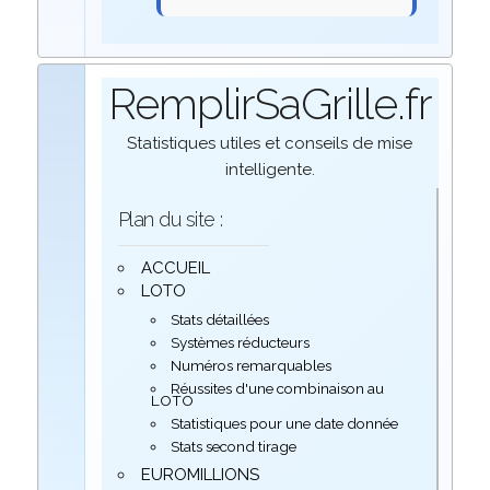
RemplirSaGrille.fr
Statistiques utiles et conseils de mise
intelligente.
Plan du site :
ACCUEIL
LOTO
Stats détaillées
Systèmes réducteurs
Numéros remarquables
Réussites d'une combinaison au
LOTO
Statistiques pour une date donnée
Stats second tirage
EUROMILLIONS