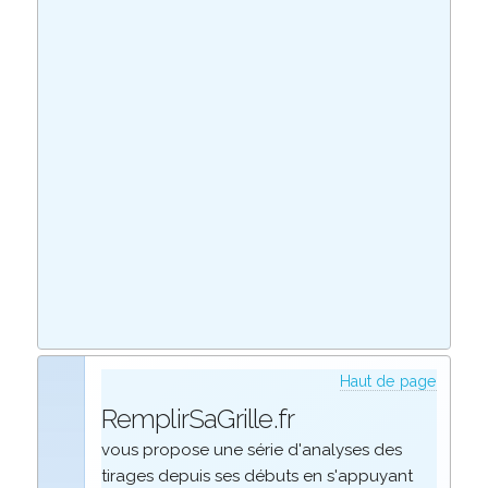
Haut de page
RemplirSaGrille.fr
vous propose une série d'analyses des
tirages depuis ses débuts en s'appuyant