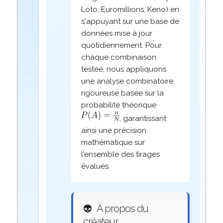
Loto, Euromillions, Keno) en
s'appuyant sur une base de
données mise à jour
quotidiennement. Pour
chaque combinaison
testée, nous appliquons
une analyse combinatoire
rigoureuse basée sur la
probabilité théorique
, garantissant
ainsi une précision
mathématique sur
l'ensemble des tirages
évalués.
👽
À propos du
créateur