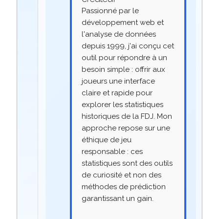
Passionné par le
développement web et
l'analyse de données
depuis 1999, j'ai conçu cet
outil pour répondre à un
besoin simple : offrir aux
joueurs une interface
claire et rapide pour
explorer les statistiques
historiques de la FDJ. Mon
approche repose sur une
éthique de jeu
responsable : ces
statistiques sont des outils
de curiosité et non des
méthodes de prédiction
garantissant un gain.