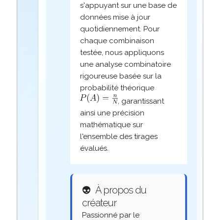
s'appuyant sur une base de
données mise à jour
quotidiennement. Pour
chaque combinaison
testée, nous appliquons
une analyse combinatoire
rigoureuse basée sur la
probabilité théorique
, garantissant
ainsi une précision
mathématique sur
l'ensemble des tirages
évalués.
👽
À propos du
créateur
Passionné par le