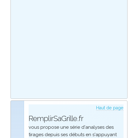
Haut de page
RemplirSaGrille.fr
vous propose une série d'analyses des
tirages depuis ses débuts en s'appuyant