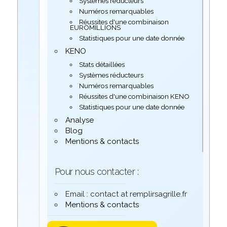
Systèmes réducteurs
Numéros remarquables
Réussites d'une combinaison
EUROMILLIONS
Statistiques pour une date donnée
KENO
Stats détaillées
Systèmes réducteurs
Numéros remarquables
Réussites d'une combinaison KENO
Statistiques pour une date donnée
Analyse
Blog
Mentions & contacts
Pour nous contacter :
Email : contact at remplirsagrille.fr
Mentions & contacts