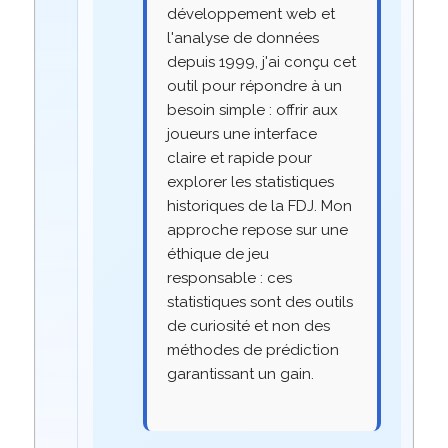
développement web et
l'analyse de données
depuis 1999, j'ai conçu cet
outil pour répondre à un
besoin simple : offrir aux
joueurs une interface
claire et rapide pour
explorer les statistiques
historiques de la FDJ. Mon
approche repose sur une
éthique de jeu
responsable : ces
statistiques sont des outils
de curiosité et non des
méthodes de prédiction
garantissant un gain.