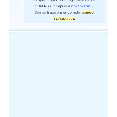
SUPERLOTO depuis le
06/10/2008
.
Dernier tirage pris en compte :
samedi
19/10/2024