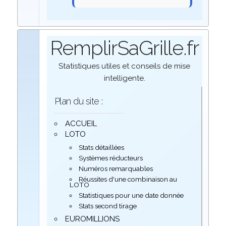
RemplirSaGrille.fr
Statistiques utiles et conseils de mise
intelligente.
Plan du site :
ACCUEIL
LOTO
Stats détaillées
Systèmes réducteurs
Numéros remarquables
Réussites d'une combinaison au
LOTO
Statistiques pour une date donnée
Stats second tirage
EUROMILLIONS