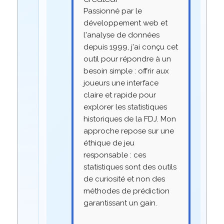
Passionné par le
développement web et
l'analyse de données
depuis 1999, j'ai conçu cet
outil pour répondre à un
besoin simple : offrir aux
joueurs une interface
claire et rapide pour
explorer les statistiques
historiques de la FDJ. Mon
approche repose sur une
éthique de jeu
responsable : ces
statistiques sont des outils
de curiosité et non des
méthodes de prédiction
garantissant un gain.