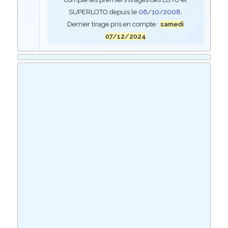
SUPERLOTO depuis le
06/10/2008
.
Dernier tirage pris en compte :
samedi
07/12/2024