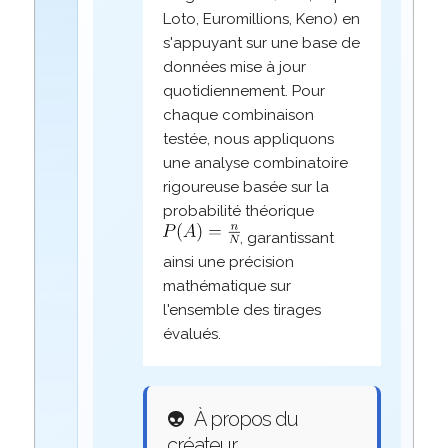
Loto, Euromillions, Keno) en
s'appuyant sur une base de
données mise à jour
quotidiennement. Pour
chaque combinaison
testée, nous appliquons
une analyse combinatoire
rigoureuse basée sur la
probabilité théorique
, garantissant
ainsi une précision
mathématique sur
l'ensemble des tirages
évalués.
👽
À propos du
créateur