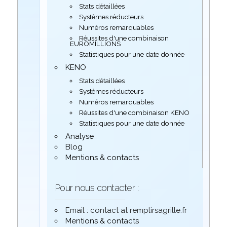
Stats détaillées
Systèmes réducteurs
Numéros remarquables
Réussites d'une combinaison
EUROMILLIONS
Statistiques pour une date donnée
KENO
Stats détaillées
Systèmes réducteurs
Numéros remarquables
Réussites d'une combinaison KENO
Statistiques pour une date donnée
Analyse
Blog
Mentions & contacts
Pour nous contacter :
Email : contact at remplirsagrille.fr
Mentions & contacts