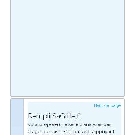
Haut de page
RemplirSaGrille.fr
vous propose une série d'analyses des
tirages depuis ses débuts en s'appuyant