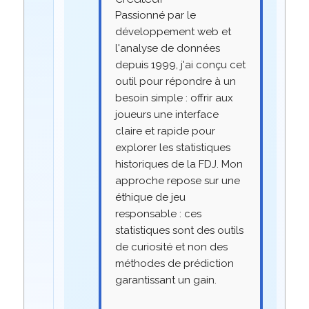
Passionné par le
développement web et
l'analyse de données
depuis 1999, j'ai conçu cet
outil pour répondre à un
besoin simple : offrir aux
joueurs une interface
claire et rapide pour
explorer les statistiques
historiques de la FDJ. Mon
approche repose sur une
éthique de jeu
responsable : ces
statistiques sont des outils
de curiosité et non des
méthodes de prédiction
garantissant un gain.