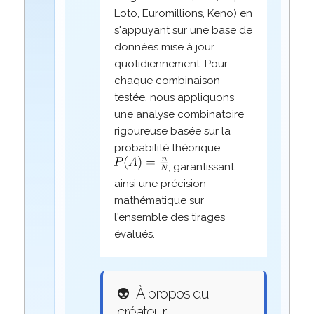
Loto, Euromillions, Keno) en
s'appuyant sur une base de
données mise à jour
quotidiennement. Pour
chaque combinaison
testée, nous appliquons
une analyse combinatoire
rigoureuse basée sur la
probabilité théorique
, garantissant
ainsi une précision
mathématique sur
l'ensemble des tirages
évalués.
👽
À propos du
créateur