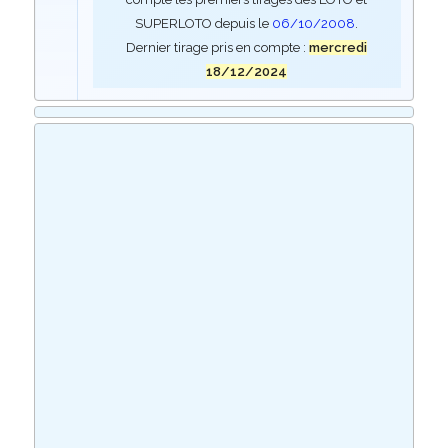
SUPERLOTO depuis le
06/10/2008
.
Dernier tirage pris en compte :
mercredi
18/12/2024