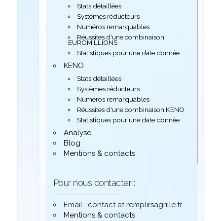
Stats détaillées
Systèmes réducteurs
Numéros remarquables
Réussites d'une combinaison
EUROMILLIONS
Statistiques pour une date donnée
KENO
Stats détaillées
Systèmes réducteurs
Numéros remarquables
Réussites d'une combinaison KENO
Statistiques pour une date donnée
Analyse
Blog
Mentions & contacts
Pour nous contacter :
Email : contact at remplirsagrille.fr
Mentions & contacts