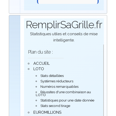
RemplirSaGrille.fr
Statistiques utiles et conseils de mise
intelligente.
Plan du site :
ACCUEIL
LOTO
Stats détaillées
Systèmes réducteurs
Numéros remarquables
Réussites d'une combinaison au
LOTO
Statistiques pour une date donnée
Stats second tirage
EUROMILLIONS