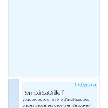
Haut de page
RemplirSaGrille.fr
vous propose une série d'analyses des
tirages depuis ses débuts en s'appuyant