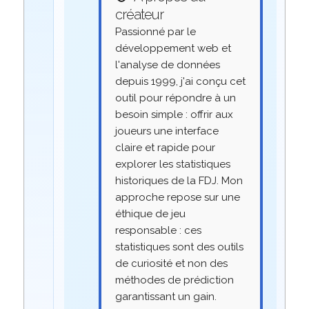
créateur
Passionné par le
développement web et
l'analyse de données
depuis 1999, j'ai conçu cet
outil pour répondre à un
besoin simple : offrir aux
joueurs une interface
claire et rapide pour
explorer les statistiques
historiques de la FDJ. Mon
approche repose sur une
éthique de jeu
responsable : ces
statistiques sont des outils
de curiosité et non des
méthodes de prédiction
garantissant un gain.