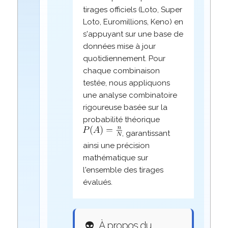
tirages officiels (Loto, Super
Loto, Euromillions, Keno) en
s'appuyant sur une base de
données mise à jour
quotidiennement. Pour
chaque combinaison
testée, nous appliquons
une analyse combinatoire
rigoureuse basée sur la
probabilité théorique
, garantissant
ainsi une précision
mathématique sur
l'ensemble des tirages
évalués.
👽
À propos du