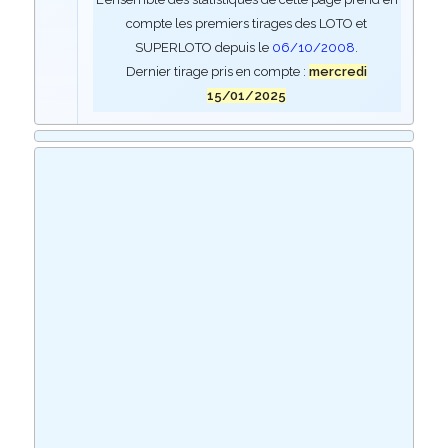
compte les premiers tirages des LOTO et
SUPERLOTO depuis le
06/10/2008
.
Dernier tirage pris en compte :
mercredi
15/01/2025