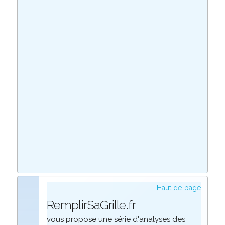
Haut de page
RemplirSaGrille.fr
vous propose une série d'analyses des