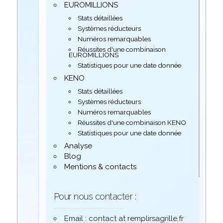
EUROMILLIONS
Stats détaillées
Systèmes réducteurs
Numéros remarquables
Réussites d'une combinaison
EUROMILLIONS
Statistiques pour une date donnée
KENO
Stats détaillées
Systèmes réducteurs
Numéros remarquables
Réussites d'une combinaison KENO
Statistiques pour une date donnée
Analyse
Blog
Mentions & contacts
Pour nous contacter :
Email : contact at remplirsagrille.fr