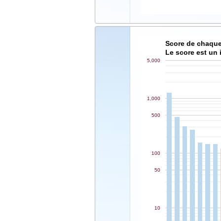
Score de chaque
Le score est un 
5,000
1,000
500
100
50
10