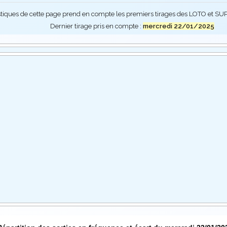
stiques de cette page prend en compte les premiers tirages des LOTO et 
Dernier tirage pris en compte :
mercredi 22/01/2025