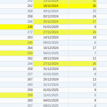
252
13/11/2024
32
262
18/11/2024
30
259
30/11/2024
25
258
02/12/2024
24
266
25/11/2024
27
248
01/01/2025
9
272
27/11/2024
26
263
14/12/2024
18
245
08/01/2025
6
264
16/12/2024
17
250
06/01/2025
7
262
28/12/2024
12
294
27/11/2024
26
259
31/12/2024
10
257
01/01/2025
9
267
25/12/2024
13
260
31/12/2024
10
259
01/01/2025
9
250
11/01/2025
5
260
04/01/2025
8
257
08/01/2025
6