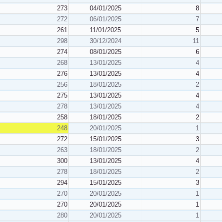
273
04/01/2025
8
272
06/01/2025
7
261
11/01/2025
5
298
30/12/2024
11
274
08/01/2025
6
268
13/01/2025
4
276
13/01/2025
4
256
18/01/2025
2
275
13/01/2025
4
278
13/01/2025
4
258
18/01/2025
2
248
20/01/2025
1
272
15/01/2025
3
263
18/01/2025
2
300
13/01/2025
4
278
18/01/2025
2
294
15/01/2025
3
270
20/01/2025
1
270
20/01/2025
1
280
20/01/2025
1