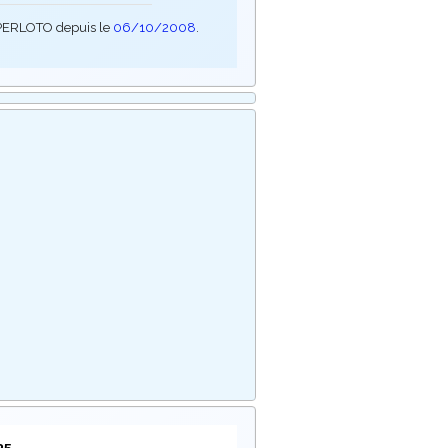
SUPERLOTO depuis le
06/10/2008
.