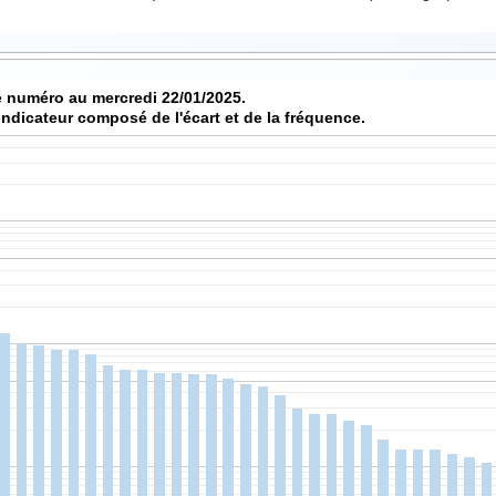
 numéro au mercredi 22/01/2025.
indicateur composé de l'écart et de la fréquence.