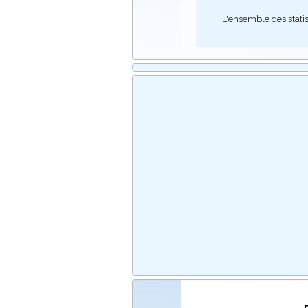
L'ensemble des stati