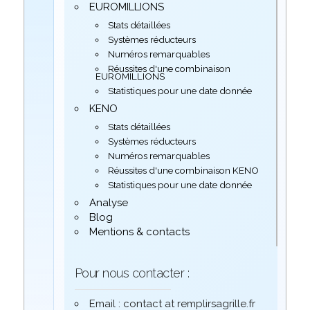
EUROMILLIONS
Stats détaillées
Systèmes réducteurs
Numéros remarquables
Réussites d'une combinaison
EUROMILLIONS
Statistiques pour une date donnée
KENO
Stats détaillées
Systèmes réducteurs
Numéros remarquables
Réussites d'une combinaison KENO
Statistiques pour une date donnée
Analyse
Blog
Mentions & contacts
Pour nous contacter :
Email : contact at remplirsagrille.fr