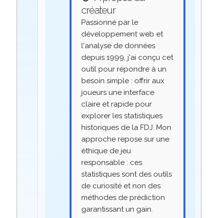
créateur
Passionné par le
développement web et
l'analyse de données
depuis 1999, j'ai conçu cet
outil pour répondre à un
besoin simple : offrir aux
joueurs une interface
claire et rapide pour
explorer les statistiques
historiques de la FDJ. Mon
approche repose sur une
éthique de jeu
responsable : ces
statistiques sont des outils
de curiosité et non des
méthodes de prédiction
garantissant un gain.