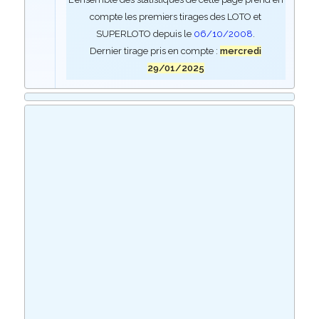
compte les premiers tirages des LOTO et
SUPERLOTO depuis le
06/10/2008
.
Dernier tirage pris en compte :
mercredi
29/01/2025