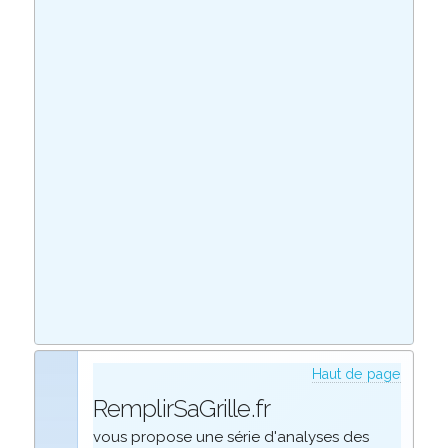
Haut de page
RemplirSaGrille.fr
vous propose une série d'analyses des