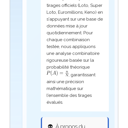
tirages officiels (Loto, Super
Loto, Euromillions, Keno) en
s'appuyant sur une base de
données mise à jour
quotidiennement. Pour
chaque combinaison
testée, nous appliquons
une analyse combinatoire
rigoureuse basée sur la
probabilité théorique
, garantissant
ainsi une précision
mathématique sur
l'ensemble des tirages
évalués.
👽
À propos du