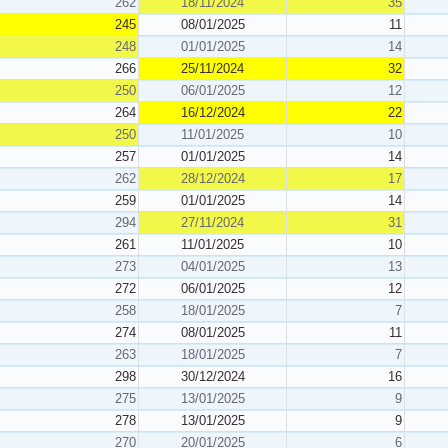
262
18/11/2024
35
245
08/01/2025
11
248
01/01/2025
14
266
25/11/2024
32
250
06/01/2025
12
264
16/12/2024
22
250
11/01/2025
10
257
01/01/2025
14
262
28/12/2024
17
259
01/01/2025
14
294
27/11/2024
31
261
11/01/2025
10
273
04/01/2025
13
272
06/01/2025
12
258
18/01/2025
7
274
08/01/2025
11
263
18/01/2025
7
298
30/12/2024
16
275
13/01/2025
9
278
13/01/2025
9
270
20/01/2025
6