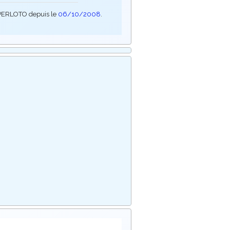
SUPERLOTO depuis le
06/10/2008
.