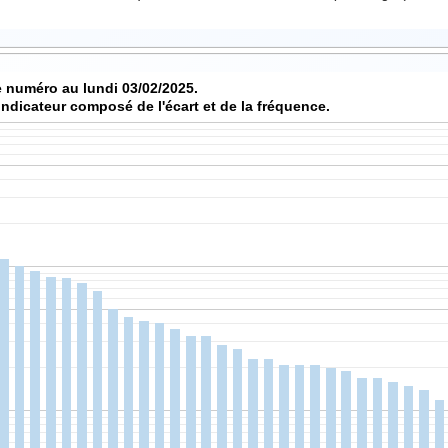
 numéro au lundi 03/02/2025.
indicateur composé de l'écart et de la fréquence.