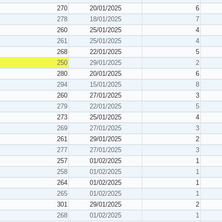
270
20/01/2025
6
278
18/01/2025
7
260
25/01/2025
4
261
25/01/2025
4
268
22/01/2025
5
250
29/01/2025
2
280
20/01/2025
6
294
15/01/2025
8
260
27/01/2025
3
279
22/01/2025
5
273
25/01/2025
4
269
27/01/2025
3
261
29/01/2025
2
277
27/01/2025
3
257
01/02/2025
1
258
01/02/2025
1
264
01/02/2025
1
265
01/02/2025
1
301
29/01/2025
2
268
01/02/2025
1