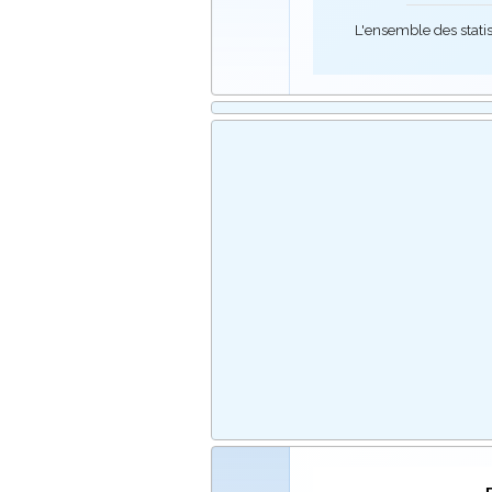
L'ensemble des stati