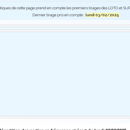
stiques de cette page prend en compte les premiers tirages des LOTO et 
Dernier tirage pris en compte :
lundi 03/02/2025