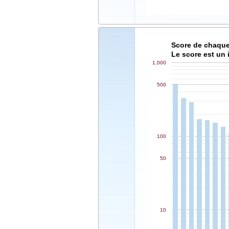
Score de chaque
Le score est un 
1,000
500
100
50
10