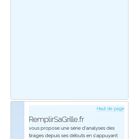
Haut de page
RemplirSaGrille.fr
vous propose une série d'analyses des
tirages depuis ses débuts en s'appuyant