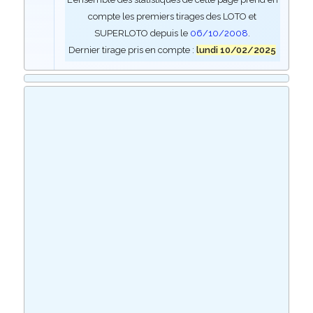
compte les premiers tirages des LOTO et
SUPERLOTO depuis le
06/10/2008
.
Dernier tirage pris en compte :
lundi 10/02/2025