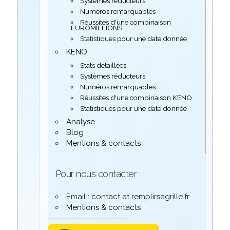
Systèmes réducteurs
Numéros remarquables
Réussites d'une combinaison
EUROMILLIONS
Statistiques pour une date donnée
KENO
Stats détaillées
Systèmes réducteurs
Numéros remarquables
Réussites d'une combinaison KENO
Statistiques pour une date donnée
Analyse
Blog
Mentions & contacts
Pour nous contacter :
Email : contact at remplirsagrille.fr
Mentions & contacts