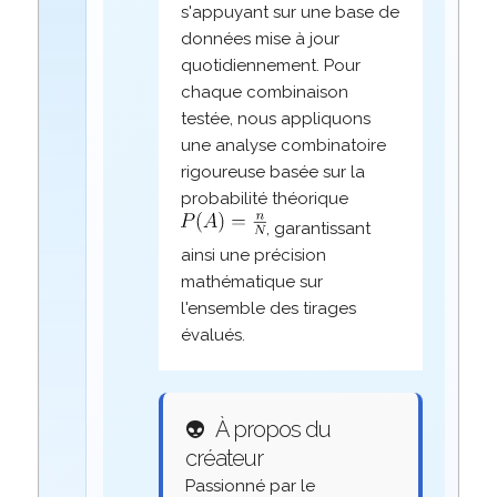
s'appuyant sur une base de
données mise à jour
quotidiennement. Pour
chaque combinaison
testée, nous appliquons
une analyse combinatoire
rigoureuse basée sur la
probabilité théorique
, garantissant
ainsi une précision
mathématique sur
l'ensemble des tirages
évalués.
👽
À propos du
créateur
Passionné par le