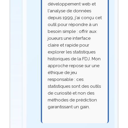
développement web et
l'analyse de données
depuis 1999, j'ai conçu cet
outil pour répondre à un
besoin simple : offrir aux
joueurs une interface
claire et rapide pour
explorer les statistiques
historiques de la FDJ. Mon
approche repose sur une
éthique de jeu
responsable : ces
statistiques sont des outils
de curiosité et non des
méthodes de prédiction
garantissant un gain.