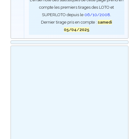
compte les premiers tirages des LOTO et
SUPERLOTO depuis le
06/10/2008
.
Dernier tirage pris en compte :
samedi
05/04/2025