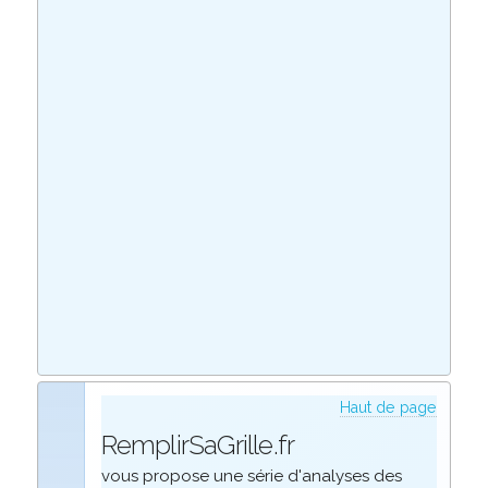
Haut de page
RemplirSaGrille.fr
vous propose une série d'analyses des