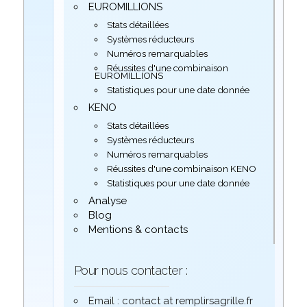
EUROMILLIONS
Stats détaillées
Systèmes réducteurs
Numéros remarquables
Réussites d'une combinaison
EUROMILLIONS
Statistiques pour une date donnée
KENO
Stats détaillées
Systèmes réducteurs
Numéros remarquables
Réussites d'une combinaison KENO
Statistiques pour une date donnée
Analyse
Blog
Mentions & contacts
Pour nous contacter :
Email : contact at remplirsagrille.fr