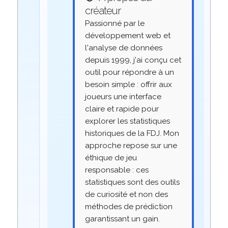
créateur
Passionné par le
développement web et
l'analyse de données
depuis 1999, j'ai conçu cet
outil pour répondre à un
besoin simple : offrir aux
joueurs une interface
claire et rapide pour
explorer les statistiques
historiques de la FDJ. Mon
approche repose sur une
éthique de jeu
responsable : ces
statistiques sont des outils
de curiosité et non des
méthodes de prédiction
garantissant un gain.