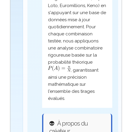
Loto, Euromillions, Keno) en
s'appuyant sur une base de
données mise à jour
quotidiennement. Pour
chaque combinaison
testée, nous appliquons
une analyse combinatoire
rigoureuse basée sur la
probabilité théorique
, garantissant
ainsi une précision
mathématique sur
l'ensemble des tirages
évalués.
👽
À propos du
créateur