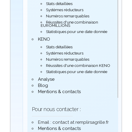
Stats détaillées
Systèmes réducteurs
Numéros remarquables
Réussites d'une combinaison
EUROMILLIONS
Statistiques pour une date donnée
KENO
Stats détaillées
Systèmes réducteurs
Numéros remarquables
Réussites d'une combinaison KENO
Statistiques pour une date donnée
Analyse
Blog
Mentions & contacts
Pour nous contacter :
Email : contact at remplirsagrille.fr
Mentions & contacts