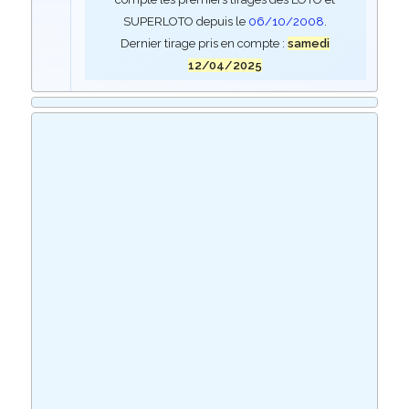
SUPERLOTO depuis le
06/10/2008
.
Dernier tirage pris en compte :
samedi
12/04/2025