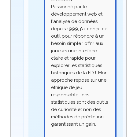
Passionné par le
développement web et
l'analyse de données
depuis 1999, j'ai conçu cet
outil pour répondre à un
besoin simple : offrir aux
joueurs une interface
claire et rapide pour
explorer les statistiques
historiques de la FDJ. Mon
approche repose sur une
éthique de jeu
responsable : ces
statistiques sont des outils
de curiosité et non des
méthodes de prédiction
garantissant un gain.