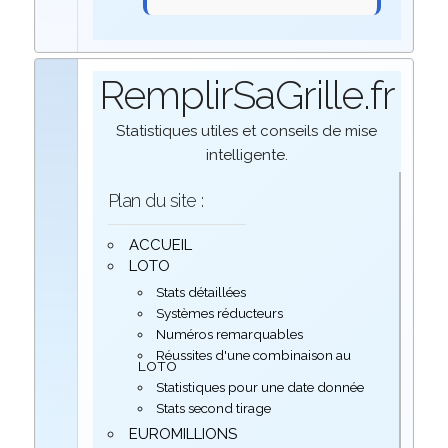
RemplirSaGrille.fr
Statistiques utiles et conseils de mise
intelligente.
Plan du site :
ACCUEIL
LOTO
Stats détaillées
Systèmes réducteurs
Numéros remarquables
Réussites d'une combinaison au
LOTO
Statistiques pour une date donnée
Stats second tirage
EUROMILLIONS