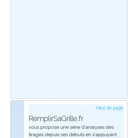
Haut de page
RemplirSaGrille.fr
vous propose une série d'analyses des
tirages depuis ses débuts en s'appuyant