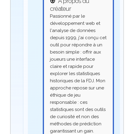
👽
À propos du
créateur
Passionné par le
développement web et
l'analyse de données
depuis 1999, j'ai conçu cet
outil pour répondre à un
besoin simple : offrir aux
joueurs une interface
claire et rapide pour
explorer les statistiques
historiques de la FDJ. Mon
approche repose sur une
éthique de jeu
responsable : ces
statistiques sont des outils
de curiosité et non des
méthodes de prédiction
garantissant un gain.