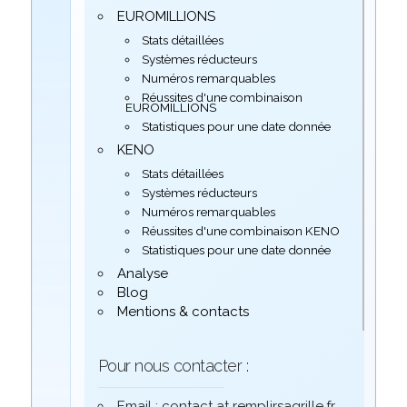
EUROMILLIONS
Stats détaillées
Systèmes réducteurs
Numéros remarquables
Réussites d'une combinaison
EUROMILLIONS
Statistiques pour une date donnée
KENO
Stats détaillées
Systèmes réducteurs
Numéros remarquables
Réussites d'une combinaison KENO
Statistiques pour une date donnée
Analyse
Blog
Mentions & contacts
Pour nous contacter :
Email : contact at remplirsagrille.fr