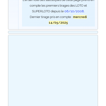
compte les premiers tirages des LOTO et
SUPERLOTO depuis le
06/10/2008
.
Dernier tirage pris en compte :
mercredi
14/05/2025