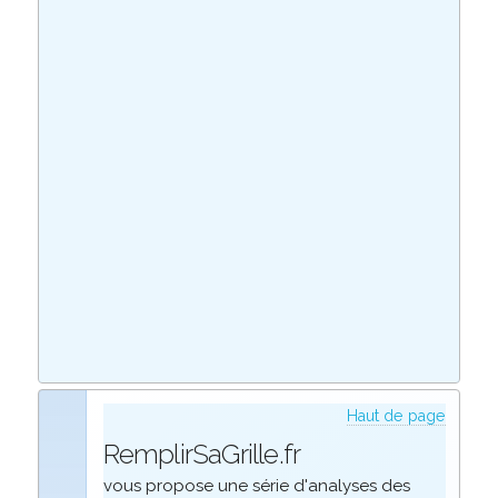
Haut de page
RemplirSaGrille.fr
vous propose une série d'analyses des