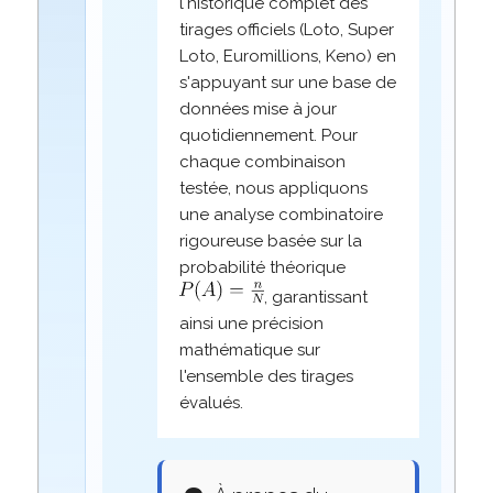
l'historique complet des
tirages officiels (Loto, Super
Loto, Euromillions, Keno) en
s'appuyant sur une base de
données mise à jour
quotidiennement. Pour
chaque combinaison
testée, nous appliquons
une analyse combinatoire
rigoureuse basée sur la
probabilité théorique
, garantissant
ainsi une précision
mathématique sur
l'ensemble des tirages
évalués.