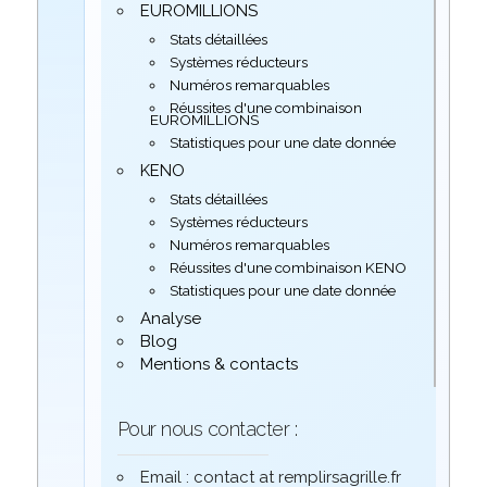
EUROMILLIONS
Stats détaillées
Systèmes réducteurs
Numéros remarquables
Réussites d'une combinaison
EUROMILLIONS
Statistiques pour une date donnée
KENO
Stats détaillées
Systèmes réducteurs
Numéros remarquables
Réussites d'une combinaison KENO
Statistiques pour une date donnée
Analyse
Blog
Mentions & contacts
Pour nous contacter :
Email : contact at remplirsagrille.fr