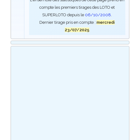
compte les premiers tirages des LOTO et
SUPERLOTO depuis le
06/10/2008
.
Dernier tirage pris en compte :
mercredi
23/07/2025