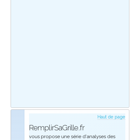
Haut de page
RemplirSaGrille.fr
vous propose une série d'analyses des