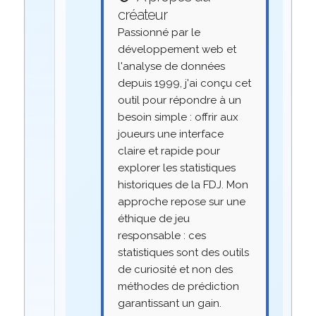
créateur
Passionné par le
développement web et
l'analyse de données
depuis 1999, j'ai conçu cet
outil pour répondre à un
besoin simple : offrir aux
joueurs une interface
claire et rapide pour
explorer les statistiques
historiques de la FDJ. Mon
approche repose sur une
éthique de jeu
responsable : ces
statistiques sont des outils
de curiosité et non des
méthodes de prédiction
garantissant un gain.