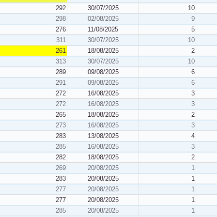
292
30/07/2025
10
298
02/08/2025
9
276
11/08/2025
5
311
30/07/2025
10
261
18/08/2025
2
313
30/07/2025
10
289
09/08/2025
6
291
09/08/2025
6
272
16/08/2025
3
272
16/08/2025
3
265
18/08/2025
2
273
16/08/2025
3
283
13/08/2025
4
285
16/08/2025
3
282
18/08/2025
2
269
20/08/2025
1
283
20/08/2025
1
277
20/08/2025
1
277
20/08/2025
1
285
20/08/2025
1