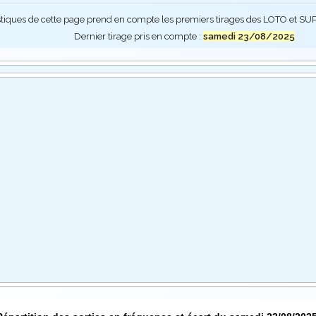
stiques de cette page prend en compte les premiers tirages des LOTO et 
Dernier tirage pris en compte :
samedi 23/08/2025