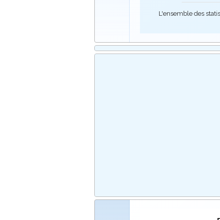
L'ensemble des stati