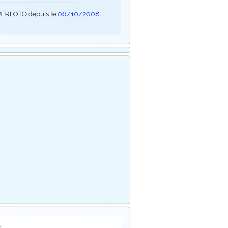
SUPERLOTO depuis le
06/10/2008
.