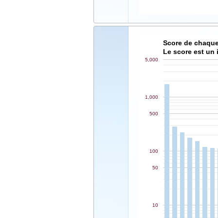
Score de chaque
Le score est un 
5,000
1,000
500
100
50
10