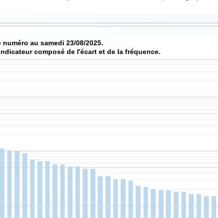
 numéro au samedi 23/08/2025.
indicateur composé de l'écart et de la fréquence.