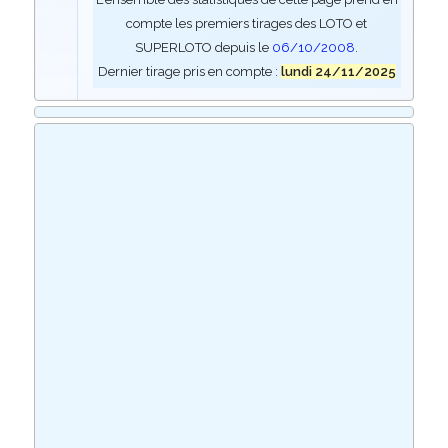
compte les premiers tirages des LOTO et
SUPERLOTO depuis le
06/10/2008
.
Dernier tirage pris en compte :
lundi 24/11/2025