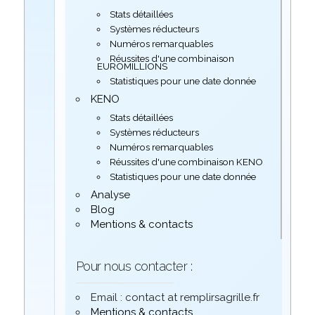
Stats détaillées
Systèmes réducteurs
Numéros remarquables
Réussites d'une combinaison
EUROMILLIONS
Statistiques pour une date donnée
KENO
Stats détaillées
Systèmes réducteurs
Numéros remarquables
Réussites d'une combinaison KENO
Statistiques pour une date donnée
Analyse
Blog
Mentions & contacts
Pour nous contacter :
Email : contact at remplirsagrille.fr
Mentions & contacts