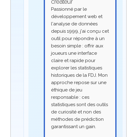
créateur
Passionné par le
développement web et
l'analyse de données
depuis 1999, j'ai conçu cet
outil pour répondre à un
besoin simple : offrir aux
joueurs une interface
claire et rapide pour
explorer les statistiques
historiques de la FDJ. Mon
approche repose sur une
éthique de jeu
responsable : ces
statistiques sont des outils
de curiosité et non des
méthodes de prédiction
garantissant un gain.