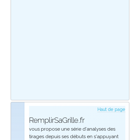
Haut de page
RemplirSaGrille.fr
vous propose une série d'analyses des
tirages depuis ses débuts en s'appuyant