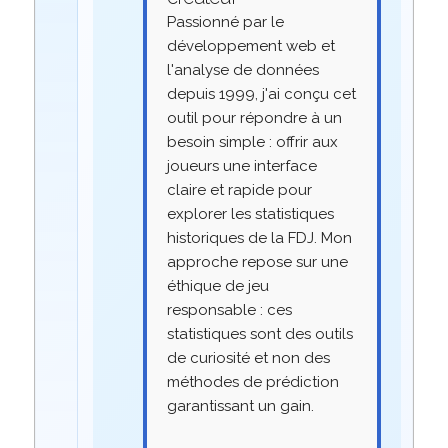
Passionné par le
développement web et
l'analyse de données
depuis 1999, j'ai conçu cet
outil pour répondre à un
besoin simple : offrir aux
joueurs une interface
claire et rapide pour
explorer les statistiques
historiques de la FDJ. Mon
approche repose sur une
éthique de jeu
responsable : ces
statistiques sont des outils
de curiosité et non des
méthodes de prédiction
garantissant un gain.