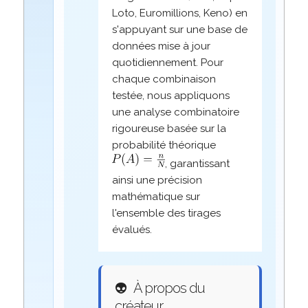
Loto, Euromillions, Keno) en
s'appuyant sur une base de
données mise à jour
quotidiennement. Pour
chaque combinaison
testée, nous appliquons
une analyse combinatoire
rigoureuse basée sur la
probabilité théorique
, garantissant
ainsi une précision
mathématique sur
l'ensemble des tirages
évalués.
👽
À propos du
créateur