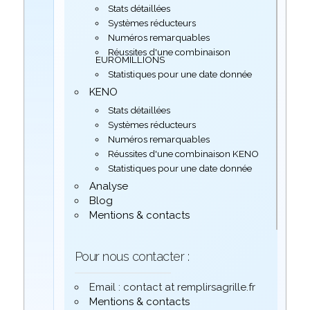
Stats détaillées
Systèmes réducteurs
Numéros remarquables
Réussites d'une combinaison
EUROMILLIONS
Statistiques pour une date donnée
KENO
Stats détaillées
Systèmes réducteurs
Numéros remarquables
Réussites d'une combinaison KENO
Statistiques pour une date donnée
Analyse
Blog
Mentions & contacts
Pour nous contacter :
Email : contact at remplirsagrille.fr
Mentions & contacts