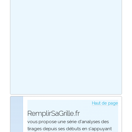
Haut de page
RemplirSaGrille.fr
vous propose une série d'analyses des
tirages depuis ses débuts en s'appuyant