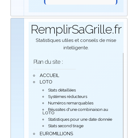
RemplirSaGrille.fr
Statistiques utiles et conseils de mise
intelligente.
Plan du site :
ACCUEIL
LOTO
Stats détaillées
Systèmes réducteurs
Numéros remarquables
Réussites d'une combinaison au
LOTO
Statistiques pour une date donnée
Stats second tirage
EUROMILLIONS