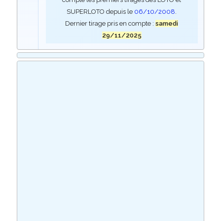
SUPERLOTO depuis le
06/10/2008
.
Dernier tirage pris en compte :
samedi
29/11/2025