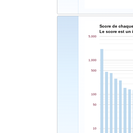
Score de chaque
Le score est un 
5,000
1,000
500
100
50
10