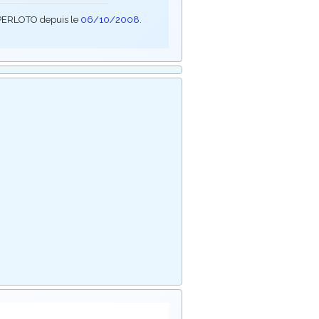
SUPERLOTO depuis le
06/10/2008
.