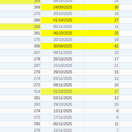
264
08/10/2025
24
269
24/09/2025
30
270
20/10/2025
19
280
01/10/2025
27
264
05/11/2025
11
281
06/10/2025
25
275
20/10/2025
19
305
30/08/2025
42
267
08/11/2025
10
279
25/10/2025
17
287
15/10/2025
21
279
29/10/2025
15
274
03/11/2025
12
272
08/11/2025
10
314
01/10/2025
27
281
03/11/2025
12
293
29/10/2025
15
274
12/11/2025
8
272
17/11/2025
6
292
05/11/2025
11
279
15/11/2025
7