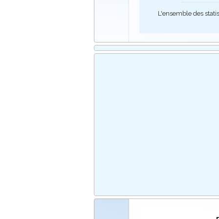
L'ensemble des stati