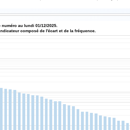
 numéro au lundi 01/12/2025.
indicateur composé de l'écart et de la fréquence.