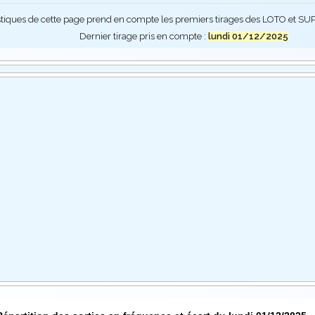
stiques de cette page prend en compte les premiers tirages des LOTO et 
Dernier tirage pris en compte :
lundi 01/12/2025