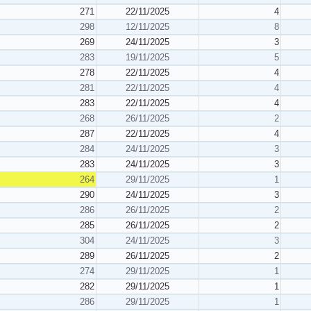
271
22/11/2025
4
298
12/11/2025
8
269
24/11/2025
3
283
19/11/2025
5
278
22/11/2025
4
281
22/11/2025
4
283
22/11/2025
4
268
26/11/2025
2
287
22/11/2025
4
284
24/11/2025
3
283
24/11/2025
3
264
29/11/2025
1
290
24/11/2025
3
286
26/11/2025
2
285
26/11/2025
2
304
24/11/2025
3
289
26/11/2025
2
274
29/11/2025
1
282
29/11/2025
1
286
29/11/2025
1