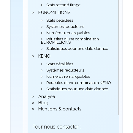
Stats second tirage
EUROMILLIONS
Stats détaillées
Systèmes réducteurs
Numéros remarquables
Réussites d'une combinaison
EUROMILLIONS
Statistiques pour une date donnée
KENO
Stats détaillées
Systèmes réducteurs
Numéros remarquables
Réussites d'une combinaison KENO
Statistiques pour une date donnée
Analyse
Blog
Mentions & contacts
Pour nous contacter :