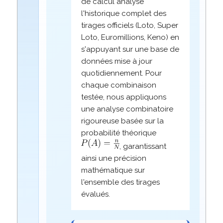
de calcul analyse
l'historique complet des
tirages officiels (Loto, Super
Loto, Euromillions, Keno) en
s'appuyant sur une base de
données mise à jour
quotidiennement. Pour
chaque combinaison
testée, nous appliquons
une analyse combinatoire
rigoureuse basée sur la
probabilité théorique
, garantissant
ainsi une précision
mathématique sur
l'ensemble des tirages
évalués.