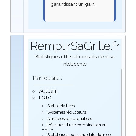
garantissant un gain.
RemplirSaGrille.fr
Statistiques utiles et conseils de mise
intelligente.
Plan du site :
ACCUEIL
LOTO
Stats détaillées
Systèmes réducteurs
Numéros remarquables
Réussites d'une combinaison au
LOTO
Statistiques pour une date donnée