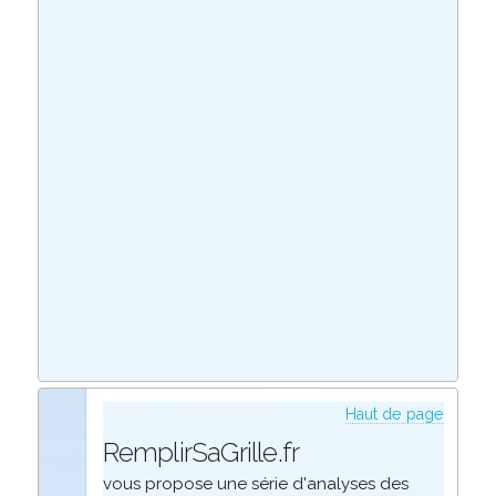
Haut de page
RemplirSaGrille.fr
vous propose une série d'analyses des