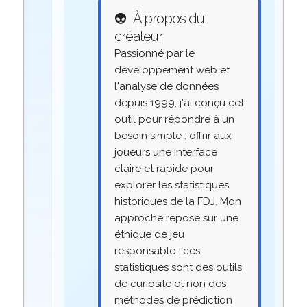
👽
À propos du
créateur
Passionné par le
développement web et
l'analyse de données
depuis 1999, j'ai conçu cet
outil pour répondre à un
besoin simple : offrir aux
joueurs une interface
claire et rapide pour
explorer les statistiques
historiques de la FDJ. Mon
approche repose sur une
éthique de jeu
responsable : ces
statistiques sont des outils
de curiosité et non des
méthodes de prédiction