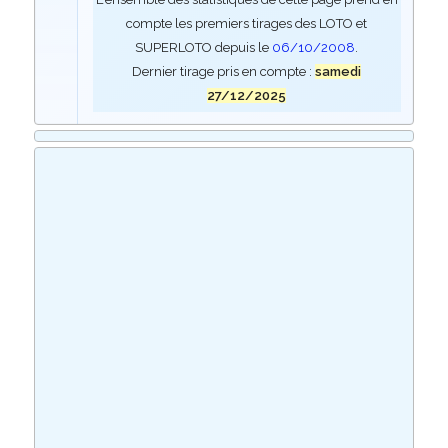
compte les premiers tirages des LOTO et
SUPERLOTO depuis le
06/10/2008
.
Dernier tirage pris en compte :
samedi
27/12/2025