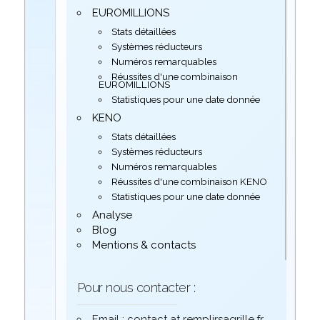
EUROMILLIONS
Stats détaillées
Systèmes réducteurs
Numéros remarquables
Réussites d'une combinaison
EUROMILLIONS
Statistiques pour une date donnée
KENO
Stats détaillées
Systèmes réducteurs
Numéros remarquables
Réussites d'une combinaison KENO
Statistiques pour une date donnée
Analyse
Blog
Mentions & contacts
Pour nous contacter :
Email : contact at remplirsagrille.fr