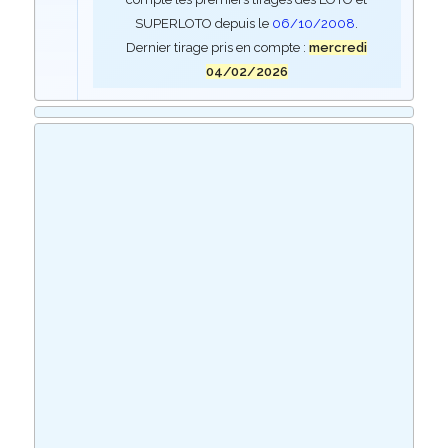
SUPERLOTO depuis le
06/10/2008
.
Dernier tirage pris en compte :
mercredi
04/02/2026