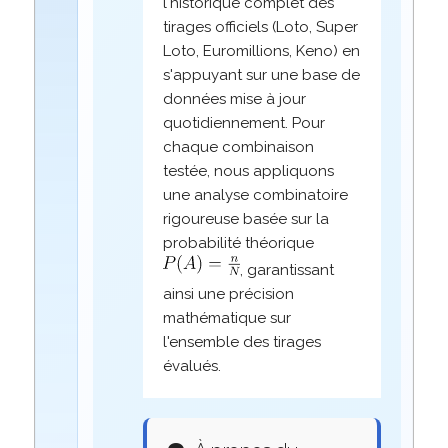
l'historique complet des
tirages officiels (Loto, Super
Loto, Euromillions, Keno) en
s'appuyant sur une base de
données mise à jour
quotidiennement. Pour
chaque combinaison
testée, nous appliquons
une analyse combinatoire
rigoureuse basée sur la
probabilité théorique
, garantissant
ainsi une précision
mathématique sur
l'ensemble des tirages
évalués.