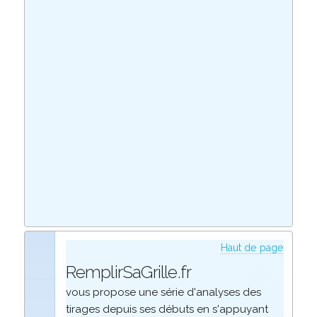
Haut de page
RemplirSaGrille.fr
vous propose une série d'analyses des
tirages depuis ses débuts en s'appuyant