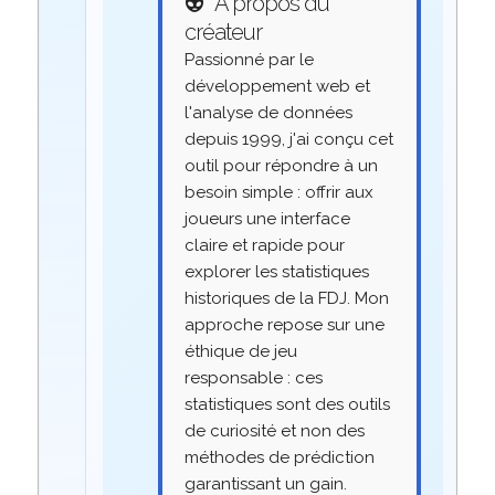
👽
À propos du
créateur
Passionné par le
développement web et
l'analyse de données
depuis 1999, j'ai conçu cet
outil pour répondre à un
besoin simple : offrir aux
joueurs une interface
claire et rapide pour
explorer les statistiques
historiques de la FDJ. Mon
approche repose sur une
éthique de jeu
responsable : ces
statistiques sont des outils
de curiosité et non des
méthodes de prédiction
garantissant un gain.