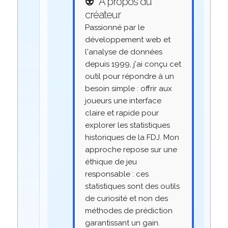
👽
À propos du
créateur
Passionné par le
développement web et
l'analyse de données
depuis 1999, j'ai conçu cet
outil pour répondre à un
besoin simple : offrir aux
joueurs une interface
claire et rapide pour
explorer les statistiques
historiques de la FDJ. Mon
approche repose sur une
éthique de jeu
responsable : ces
statistiques sont des outils
de curiosité et non des
méthodes de prédiction
garantissant un gain.