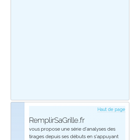
Haut de page
RemplirSaGrille.fr
vous propose une série d'analyses des
tirages depuis ses débuts en s'appuyant