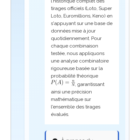
l'historique complet des
tirages officiels (Loto, Super
Loto, Euromillions, Keno) en
s'appuyant sur une base de
données mise à jour
quotidiennement. Pour
chaque combinaison
testée, nous appliquons
une analyse combinatoire
rigoureuse basée sur la
probabilité théorique
, garantissant
ainsi une précision
mathématique sur
l'ensemble des tirages
évalués.