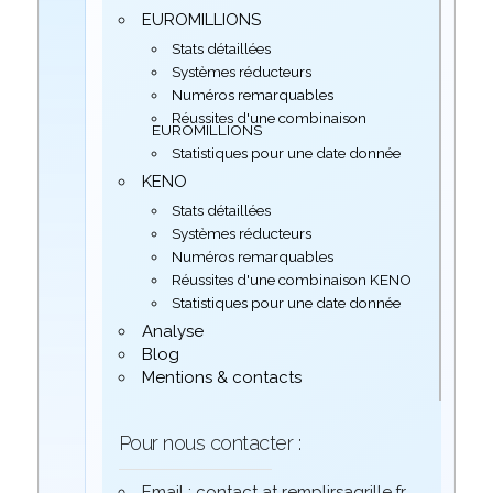
EUROMILLIONS
Stats détaillées
Systèmes réducteurs
Numéros remarquables
Réussites d'une combinaison
EUROMILLIONS
Statistiques pour une date donnée
KENO
Stats détaillées
Systèmes réducteurs
Numéros remarquables
Réussites d'une combinaison KENO
Statistiques pour une date donnée
Analyse
Blog
Mentions & contacts
Pour nous contacter :
Email : contact at remplirsagrille.fr