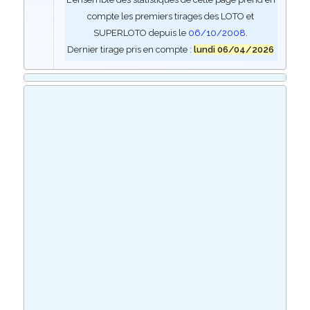
compte les premiers tirages des LOTO et
SUPERLOTO depuis le
06/10/2008
.
Dernier tirage pris en compte :
lundi 06/04/2026