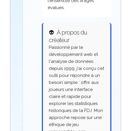
l'ensemble des tirages
évalués.
👽
À propos du
créateur
Passionné par le
développement web et
l'analyse de données
depuis 1999, j'ai conçu cet
outil pour répondre à un
besoin simple : offrir aux
joueurs une interface
claire et rapide pour
explorer les statistiques
historiques de la FDJ. Mon
approche repose sur une
éthique de jeu