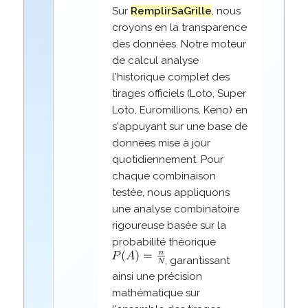
Sur
RemplirSaGrille
, nous
croyons en la transparence
des données. Notre moteur
de calcul analyse
l'historique complet des
tirages officiels (Loto, Super
Loto, Euromillions, Keno) en
s'appuyant sur une base de
données mise à jour
quotidiennement. Pour
chaque combinaison
testée, nous appliquons
une analyse combinatoire
rigoureuse basée sur la
probabilité théorique
, garantissant
ainsi une précision
mathématique sur