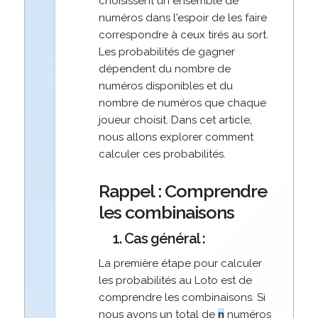
choisissent un ensemble de
numéros dans l'espoir de les faire
correspondre à ceux tirés au sort.
Les probabilités de gagner
dépendent du nombre de
numéros disponibles et du
nombre de numéros que chaque
joueur choisit. Dans cet article,
nous allons explorer comment
calculer ces probabilités.
Rappel : Comprendre
les combinaisons
1. Cas général :
La première étape pour calculer
les probabilités au Loto est de
comprendre les combinaisons. Si
nous avons un total de
n
numéros