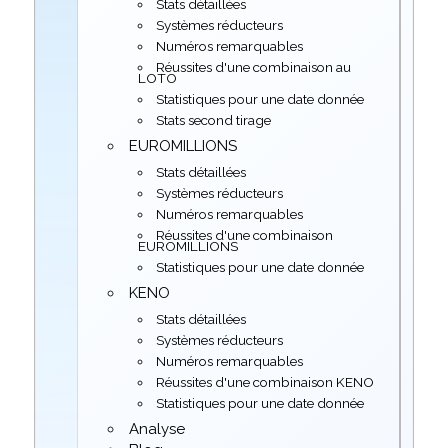
Stats détaillées
Systèmes réducteurs
Numéros remarquables
Réussites d'une combinaison au
LOTO
Statistiques pour une date donnée
Stats second tirage
EUROMILLIONS
Stats détaillées
Systèmes réducteurs
Numéros remarquables
Réussites d'une combinaison
EUROMILLIONS
Statistiques pour une date donnée
KENO
Stats détaillées
Systèmes réducteurs
Numéros remarquables
Réussites d'une combinaison KENO
Statistiques pour une date donnée
Analyse