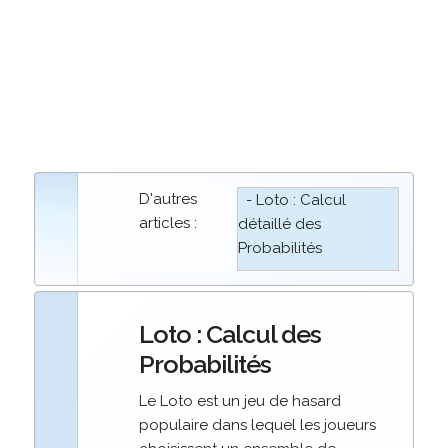
D'autres
- Loto : Calcul
articles :
détaillé des
Probabilités
Loto : Calcul des
Probabilités
Le Loto est un jeu de hasard
populaire dans lequel les joueurs