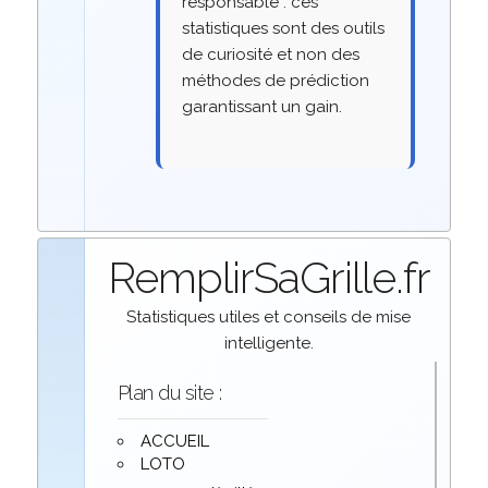
responsable : ces
statistiques sont des outils
de curiosité et non des
méthodes de prédiction
garantissant un gain.
RemplirSaGrille.fr
Statistiques utiles et conseils de mise
intelligente.
Plan du site :
ACCUEIL
LOTO