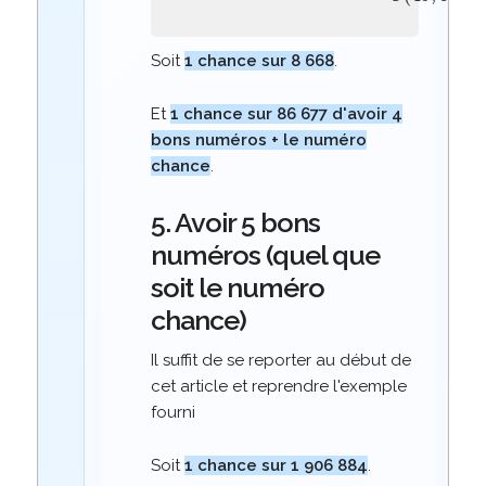
Soit
1 chance sur 8 668
.
Et
1 chance sur 86 677 d'avoir 4
bons numéros + le numéro
chance
.
5. Avoir 5 bons
numéros (quel que
soit le numéro
chance)
Il suffit de se reporter au début de
cet article et reprendre l'exemple
fourni
Soit
1 chance sur 1 906 884
.