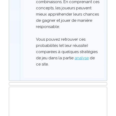
combinaisons. En comprenant ces
concepts, les joueurs peuvent
mieux appréhender leurs chances
de gagner et jouer de manière
responsable.
Vous pouvez retrouver ces
probabilités (et leur réussite)
comparées à quelques stratégies
de jeu dans la partie
analyse
de
ce site.