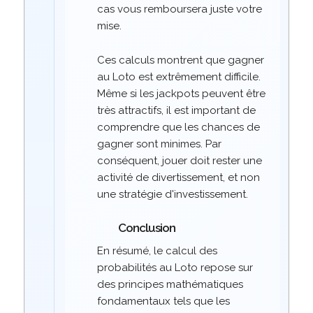
cas vous remboursera juste votre
mise.
Ces calculs montrent que gagner
au Loto est extrêmement difficile.
Même si les jackpots peuvent être
très attractifs, il est important de
comprendre que les chances de
gagner sont minimes. Par
conséquent, jouer doit rester une
activité de divertissement, et non
une stratégie d'investissement.
Conclusion
En résumé, le calcul des
probabilités au Loto repose sur
des principes mathématiques
fondamentaux tels que les