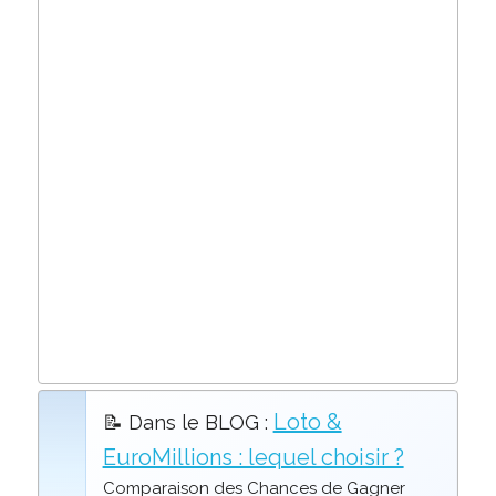
Loto &
📝 Dans le BLOG :
EuroMillions : lequel choisir ?
Comparaison des Chances de Gagner