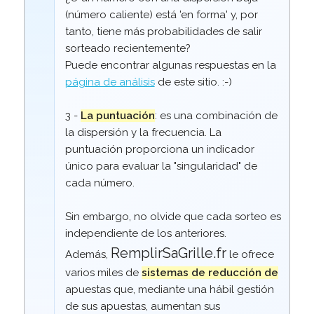
(número caliente) está 'en forma' y, por
tanto, tiene más probabilidades de salir
sorteado recientemente?
Puede encontrar algunas respuestas en la
página de análisis
de este sitio. :-)
3 -
La puntuación
: es una combinación de
la dispersión y la frecuencia. La
puntuación proporciona un indicador
único para evaluar la "singularidad" de
cada número.
Sin embargo, no olvide que cada sorteo es
independiente de los anteriores.
RemplirSaGrille.fr
Además,
le ofrece
varios miles de
sistemas de reducción de
apuestas que, mediante una hábil gestión
de sus apuestas, aumentan sus