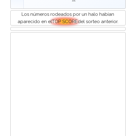
Los números rodeados por un halo habían
aparecido en el
TOP SCORE
del sorteo anterior.