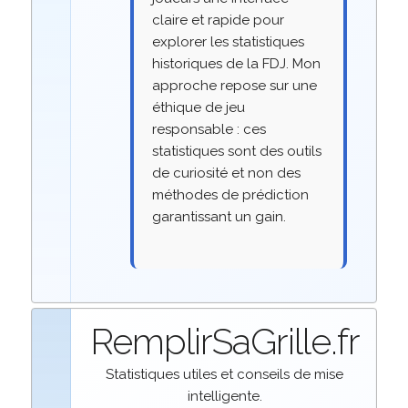
claire et rapide pour
explorer les statistiques
historiques de la FDJ. Mon
approche repose sur une
éthique de jeu
responsable : ces
statistiques sont des outils
de curiosité et non des
méthodes de prédiction
garantissant un gain.
RemplirSaGrille.fr
Statistiques utiles et conseils de mise
intelligente.