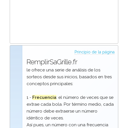
Principio de la página
RemplirSaGrille.fr
le ofrece una serie de análisis de los
sorteos desde sus inicios, basados en tres
conceptos principales:
1 -
Frecuencia
: el número de veces que se
extrae cada bola. Por término medio, cada
número debe extraerse un número
idéntico de veces.
Así pues, un número con una frecuencia