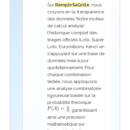
Sur
RemplirSaGrille
, nous
croyons en la transparence
des données. Notre moteur
de calcul analyse
l'historique complet des
tirages officiels (Loto, Super
Loto, Euromillions, Keno) en
s'appuyant sur une base de
données mise à jour
quotidiennement. Pour
chaque combinaison
testée, nous appliquons
une analyse combinatoire
rigoureuse basée sur la
probabilité théorique
, garantissant
ainsi une précision
mathématique sur