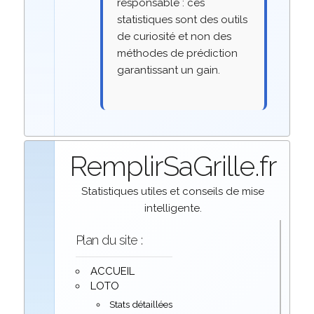
responsable : ces
statistiques sont des outils
de curiosité et non des
méthodes de prédiction
garantissant un gain.
RemplirSaGrille.fr
Statistiques utiles et conseils de mise
intelligente.
Plan du site :
ACCUEIL
LOTO
Stats détaillées