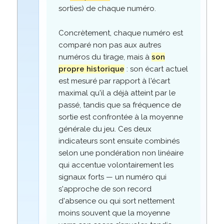
sorties) de chaque numéro.
Concrètement, chaque numéro est
comparé non pas aux autres
numéros du tirage, mais à
son
propre historique
: son écart actuel
est mesuré par rapport à l'écart
maximal qu'il a déjà atteint par le
passé, tandis que sa fréquence de
sortie est confrontée à la moyenne
générale du jeu. Ces deux
indicateurs sont ensuite combinés
selon une pondération non linéaire
qui accentue volontairement les
signaux forts — un numéro qui
s'approche de son record
d'absence ou qui sort nettement
moins souvent que la moyenne