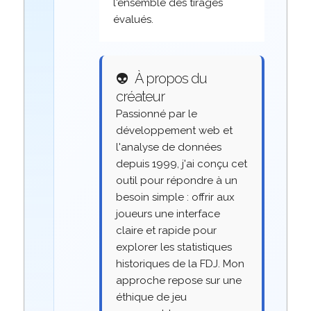
l'ensemble des tirages
évalués.
👽
À propos du
créateur
Passionné par le
développement web et
l'analyse de données
depuis 1999, j'ai conçu cet
outil pour répondre à un
besoin simple : offrir aux
joueurs une interface
claire et rapide pour
explorer les statistiques
historiques de la FDJ. Mon
approche repose sur une
éthique de jeu