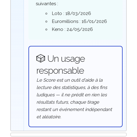
suivantes :
Loto : 18/03/2026
Euromillions : 16/01/2026
Keno : 24/05/2026
🎲 Un usage
responsable
Le Score est un outil d'aide à la
lecture des statistiques, à des fins
ludiques — il ne prédit en rien les
résultats futurs, chaque tirage
restant un événement indépendant
et aléatoire.