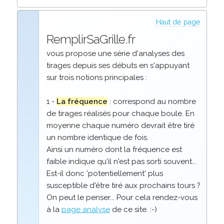
Haut de page
RemplirSaGrille.fr
vous propose une série d'analyses des
tirages depuis ses débuts en s'appuyant
sur trois notions principales :
1 -
La fréquence
: correspond au nombre
de tirages réalisés pour chaque boule. En
moyenne chaque numéro devrait être tiré
un nombre identique de fois.
Ainsi un numéro dont la fréquence est
faible indique qu'il n'est pas sorti souvent...
Est-il donc 'potentiellement' plus
susceptible d'être tiré aux prochains tours ?
On peut le penser... Pour cela rendez-vous
à la
page analyse
de ce site. :-)