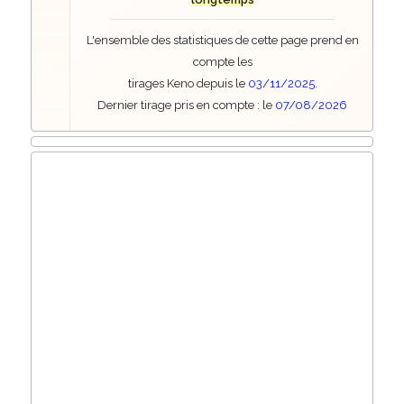
L'ensemble des statistiques de cette page prend en
compte les
tirages Keno depuis le
03/11/2025
.
Dernier tirage pris en compte : le
07/08/2026