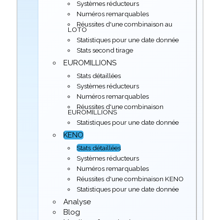
Systèmes réducteurs
Numéros remarquables
Réussites d'une combinaison au
LOTO
Statistiques pour une date donnée
Stats second tirage
EUROMILLIONS
Stats détaillées
Systèmes réducteurs
Numéros remarquables
Réussites d'une combinaison
EUROMILLIONS
Statistiques pour une date donnée
KENO
Stats détaillées
Systèmes réducteurs
Numéros remarquables
Réussites d'une combinaison KENO
Statistiques pour une date donnée
Analyse
Blog