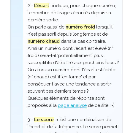
2 -
L'écart
: indique, pour chaque numéro,
le nombre de tirages écoulés depuis sa
dernière sortie.
On parle aussi de
numéro froid
lorsqu'il
n'est pas sorti depuis longtemps et de
numéro chaud
dans le cas contraire.
Ainsi un numéro dont l'écart est élevé (n°
froid) sera-t-il 'potentiellement' plus
susceptible d'être tiré aux prochains tours ?
Ou alors un numéro dont l'écart est faible
(n° chaud) est-il 'en forme' et par
conséquent avec une tendance a sortir
souvent ces derniers temps ?
Quelques éléments de réponse sont
proposés à la
page analyse
de ce site. :-)
3 -
Le score
: c'est une combinaison de
l'écart et de la fréquence. Le score permet