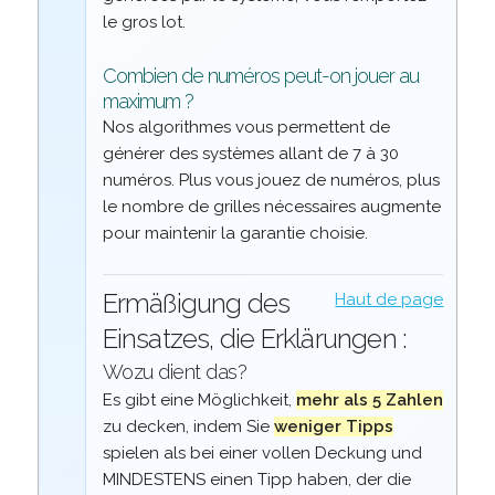
le gros lot.
Combien de numéros peut-on jouer au
maximum ?
Nos algorithmes vous permettent de
générer des systèmes allant de 7 à 30
numéros. Plus vous jouez de numéros, plus
le nombre de grilles nécessaires augmente
pour maintenir la garantie choisie.
Ermäßigung des
Haut de page
Einsatzes, die Erklärungen :
Wozu dient das?
Es gibt eine Möglichkeit,
mehr als 5 Zahlen
zu decken, indem Sie
weniger Tipps
spielen als bei einer vollen Deckung und
MINDESTENS einen Tipp haben, der die