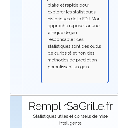
claire et rapide pour
explorer les statistiques
historiques de la FDJ. Mon
approche repose sur une
éthique de jeu
responsable : ces
statistiques sont des outils
de curiosité et non des
méthodes de prédiction
garantissant un gain.
RemplirSaGrille.fr
Statistiques utiles et conseils de mise
intelligente.