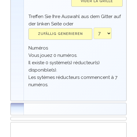
Treffen Sie Ihre Auswahl aus dem Gitter auf
der linken Seite oder
Numéros
Vous jouez
0
numéros.
Il existe
0
système(s) réducteur(s)
disponible(s).
Les sytèmes réducteurs commencent à 7
numéros.