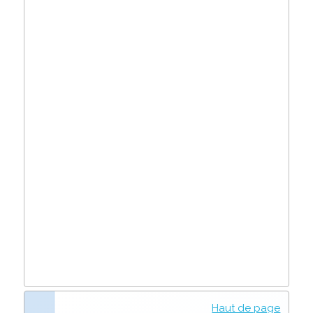
Haut de page