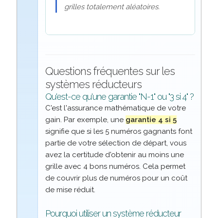
grilles totalement aléatoires.
Questions fréquentes sur les
systèmes réducteurs
Qu'est-ce qu'une garantie "N-1" ou "3 si 4" ?
C'est l'assurance mathématique de votre
gain. Par exemple, une
garantie 4 si 5
signifie que si les 5 numéros gagnants font
partie de votre sélection de départ, vous
avez la certitude d'obtenir au moins une
grille avec 4 bons numéros. Cela permet
de couvrir plus de numéros pour un coût
de mise réduit.
Pourquoi utiliser un système réducteur