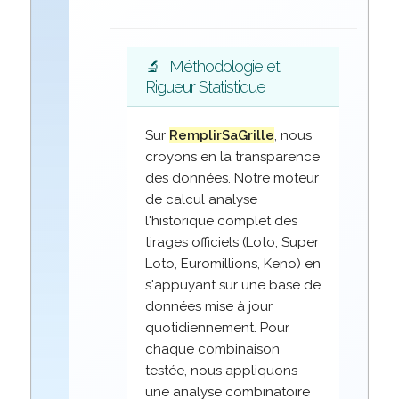
🔬
Méthodologie et
Rigueur Statistique
Sur
RemplirSaGrille
, nous
croyons en la transparence
des données. Notre moteur
de calcul analyse
l'historique complet des
tirages officiels (Loto, Super
Loto, Euromillions, Keno) en
s'appuyant sur une base de
données mise à jour
quotidiennement. Pour
chaque combinaison
testée, nous appliquons
une analyse combinatoire