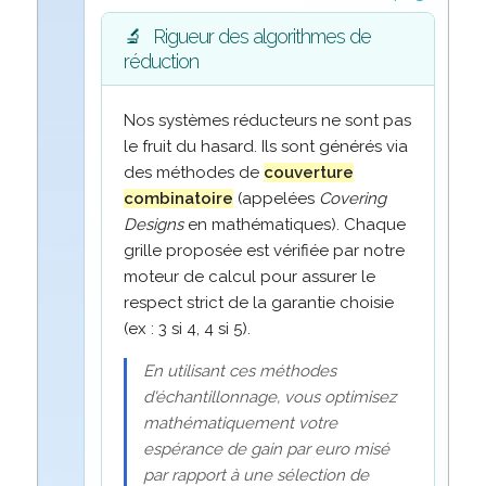
🔬
Rigueur des algorithmes de
réduction
Nos systèmes réducteurs ne sont pas
le fruit du hasard. Ils sont générés via
des méthodes de
couverture
combinatoire
(appelées
Covering
Designs
en mathématiques). Chaque
grille proposée est vérifiée par notre
moteur de calcul pour assurer le
respect strict de la garantie choisie
(ex : 3 si 4, 4 si 5).
En utilisant ces méthodes
d'échantillonnage, vous optimisez
mathématiquement votre
espérance de gain par euro misé
par rapport à une sélection de