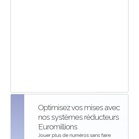
Optimisez vos mises avec
nos systèmes réducteurs
Euromillions
Jouer plus de numéros sans faire