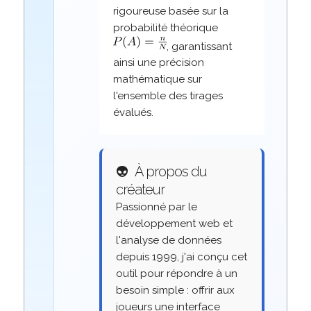
rigoureuse basée sur la
probabilité théorique
, garantissant
ainsi une précision
mathématique sur
l'ensemble des tirages
évalués.
👽
À propos du
créateur
Passionné par le
développement web et
l'analyse de données
depuis 1999, j'ai conçu cet
outil pour répondre à un
besoin simple : offrir aux
joueurs une interface