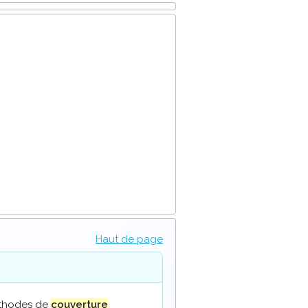
Haut de page
méthodes de
couverture