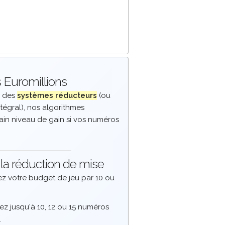
 Euromillions
e des
systèmes réducteurs
(ou
ntégral), nos algorithmes
ain niveau de gain si vos numéros
la réduction de mise
ez votre budget de jeu par 10 ou
z jusqu'à 10, 12 ou 15 numéros
.