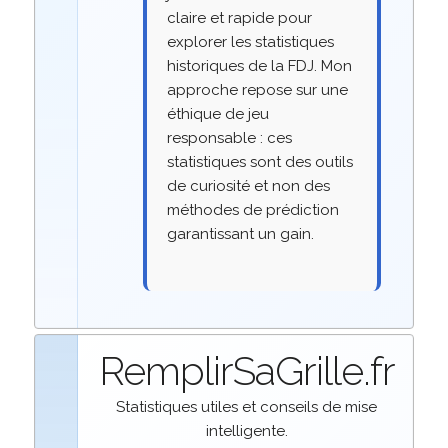
claire et rapide pour
explorer les statistiques
historiques de la FDJ. Mon
approche repose sur une
éthique de jeu
responsable : ces
statistiques sont des outils
de curiosité et non des
méthodes de prédiction
garantissant un gain.
RemplirSaGrille.fr
Statistiques utiles et conseils de mise
intelligente.