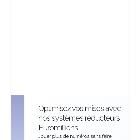
Optimisez vos mises avec
nos systèmes réducteurs
Euromillions
Jouer plus de numéros sans faire