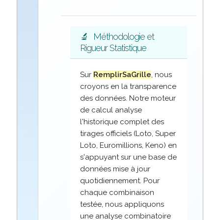
🔬
Méthodologie et
Rigueur Statistique
Sur
RemplirSaGrille
, nous
croyons en la transparence
des données. Notre moteur
de calcul analyse
l'historique complet des
tirages officiels (Loto, Super
Loto, Euromillions, Keno) en
s'appuyant sur une base de
données mise à jour
quotidiennement. Pour
chaque combinaison
testée, nous appliquons
une analyse combinatoire