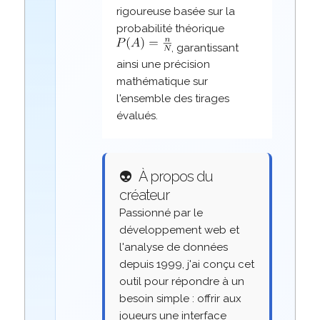
rigoureuse basée sur la
probabilité théorique
, garantissant
ainsi une précision
mathématique sur
l'ensemble des tirages
évalués.
👽
À propos du
créateur
Passionné par le
développement web et
l'analyse de données
depuis 1999, j'ai conçu cet
outil pour répondre à un
besoin simple : offrir aux
joueurs une interface