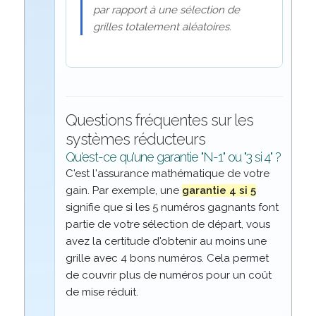
par rapport à une sélection de
grilles totalement aléatoires.
Questions fréquentes sur les
systèmes réducteurs
Qu'est-ce qu'une garantie "N-1" ou "3 si 4" ?
C'est l'assurance mathématique de votre
gain. Par exemple, une
garantie 4 si 5
signifie que si les 5 numéros gagnants font
partie de votre sélection de départ, vous
avez la certitude d'obtenir au moins une
grille avec 4 bons numéros. Cela permet
de couvrir plus de numéros pour un coût
de mise réduit.