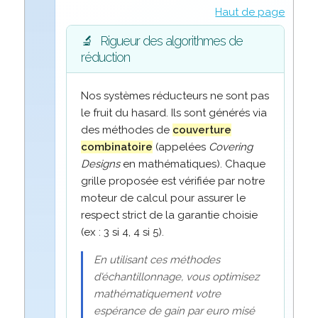
Haut de page
🔬
Rigueur des algorithmes de
réduction
Nos systèmes réducteurs ne sont pas
le fruit du hasard. Ils sont générés via
des méthodes de
couverture
combinatoire
(appelées
Covering
Designs
en mathématiques). Chaque
grille proposée est vérifiée par notre
moteur de calcul pour assurer le
respect strict de la garantie choisie
(ex : 3 si 4, 4 si 5).
En utilisant ces méthodes
d'échantillonnage, vous optimisez
mathématiquement votre
espérance de gain par euro misé